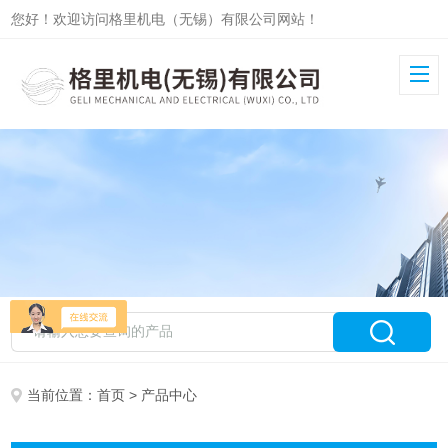
您好！欢迎访问格里机电（无锡）有限公司网站！
当前位置：
首页
> 产品中心