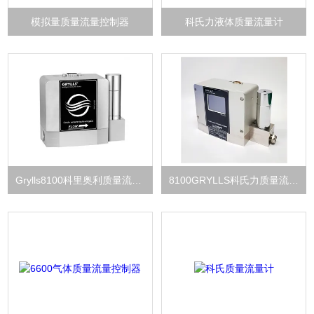
模拟量质量流量控制器
科氏力液体质量流量计
Grylls8100科里奥利质量流量控制器
8100GRYLLS科氏力质量流量控制器