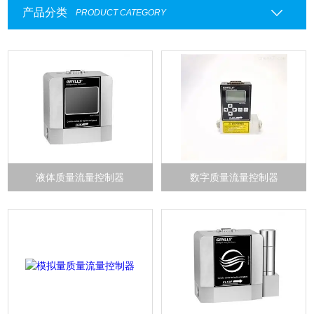
产品分类
PRODUCT CATEGORY
液体质量流量控制器
数字质量流量控制器