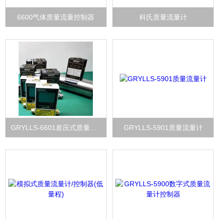
6600气体质量流量控制器
科氏质量流量计
GRYLLS-6601差压式质量流量计（大量程）
GRYLLS-5901质量流量计