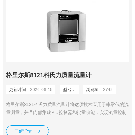
格里尔斯8121科氏力质量流量计
更新时间：
2026-06-15
型号：
浏览量：
2743
格里尔斯8121科氏力质量流量计将这项技术应用于非常低的流
量测量，并且内部集成PID控制器和批量功能，实现流量控制
或者定量给料。
了解详情