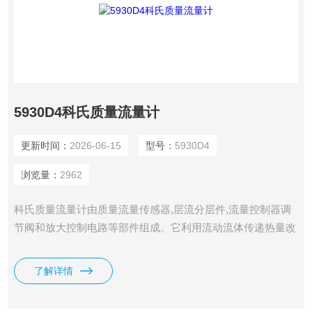
5930D4科氏质量流量计
更新时间：
2026-06-15
型号：
5930D4
浏览量：
2962
科氏质量流量计由质量流量传感器,层流分层件,流量控制器调
节阀和放大控制电路等部件组成。它利用流动流体传递热量改
变测量毛细管壁温度分布的热传导分布效应而制成。
了解详情