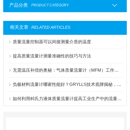
产品分类
PRODUCT CATEGORY
相关文章
RELATED ARTICLES
质量流量控制器可以间接测量介质的温度
提高质量流量计测量准确性的技巧与方法
无需温压补偿的奥秘：气体质量流量计（MFM）工作原理深度解析
负极材料流量计哪家性能好？GRYLLS技术底牌揭秘，国产替代已到何种水平？
如何利用科氏力液体质量流量计提高工业生产中的流量控制