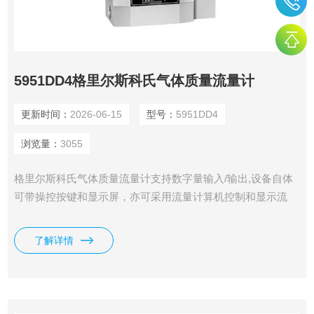
5951DD4格里尔斯科氏气体质量流量计
更新时间：
2026-06-15
型号：
5951DD4
浏览量：
3055
格里尔斯科氏气体质量流量计支持数字量输入/输出,设备自体
可带操控按键和显示屏，亦可采用流量计算机控制和显示流
量，可以提供带有可选配的多介质/多量程的功能。
了解详情