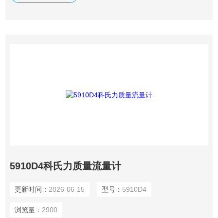
与设定的流量相等。
5910D4科氏力质量流量计
更新时间：
2026-06-15
型号：
5910D4
浏览量：
2900