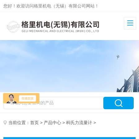
您好！欢迎访问格里机电（无锡）有限公司网站！
当前位置：
首页
>
产品中心
>
科氏力流量计
>