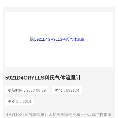
5921D4GRYLLS科氏气体流量计
更新时间：
2026-06-29
型号：
5921D4
浏览量：
2814
GRYLLS科氏气体流量计因其测量精确性和不受流体特性影响