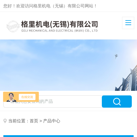
您好！欢迎访问格里机电（无锡）有限公司网站！
当前位置：
首页
> 产品中心