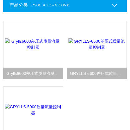
产品分类
PRODUCT CATEGORY
Grylls6600差压式质量流量控制器
GRYLLS-6600差压式质量流量控制器