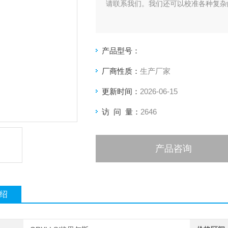
请联系我们。我们还可以校准各种复杂
产品型号：
厂商性质：
生产厂家
更新时间：
2026-06-15
访 问 量：
2646
产品咨询
绍