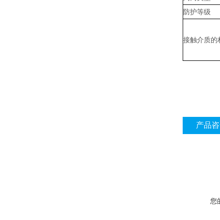
防护等级
接触介质的
产品咨
您