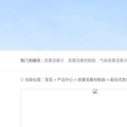
热门关键词：
质量流量计，质量流量控制器，气体质量流量
当前位置：
首页
>
产品中心
>
质量流量控制器
>
差压式质