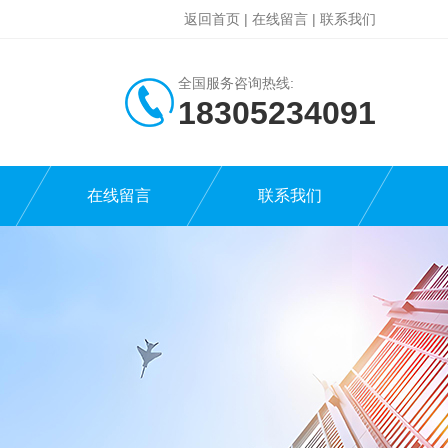
返回首页
|
在线留言
|
联系我们
全国服务咨询热线:
18305234091
在线留言
联系我们