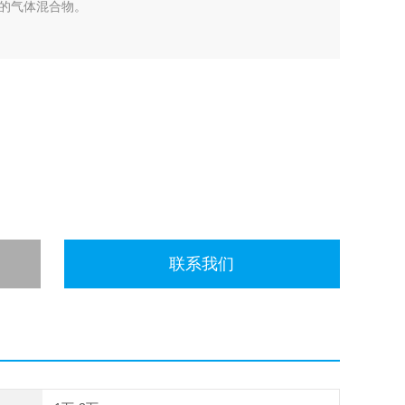
的气体混合物。
联系我们