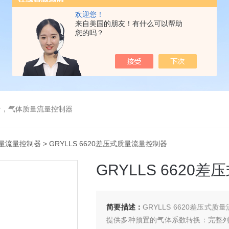
欢迎您！
来自美国的朋友！有什么可以帮助
您的吗？
计，气体质量流量控制器
量流量控制器
> GRYLLS 6620差压式质量流量控制器
GRYLLS 6620
简要描述：
GRYLLS 6620差压式
提供多种预置的气体系数转换：完整