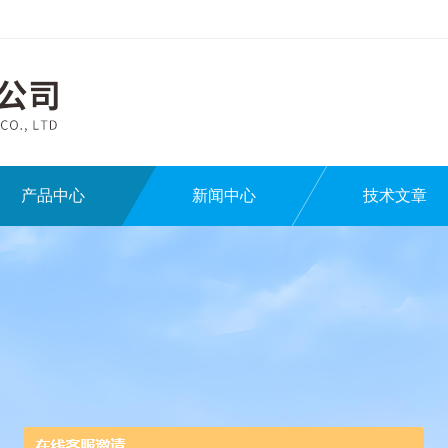
产品中心
新闻中心
技术文章