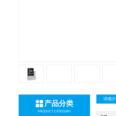
详细介
产品分类
PRODUCT CATEGORY