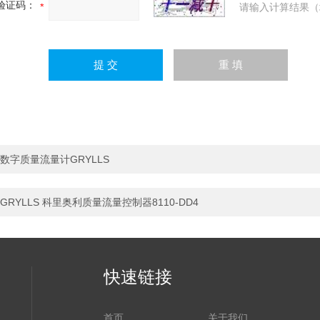
验证码：
请输入计算结果（
数字质量流量计GRYLLS
GRYLLS 科里奥利质量流量控制器8110-DD4
快速链接
首页
关于我们