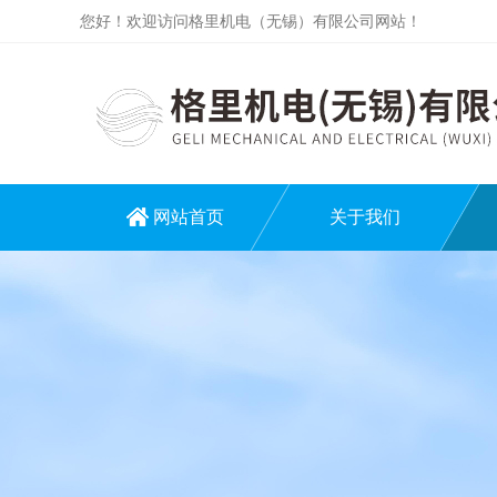
您好！欢迎访问格里机电（无锡）有限公司网站！
网站首页
关于我们