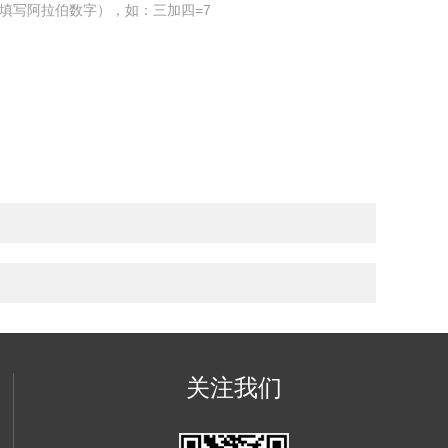
填写阿拉伯数字），如：三加四=7
关注我们