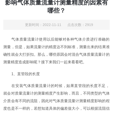
影响气体质量流量计测量精度的因素有
哪些？
更新时间：2022-11-11 点击次数：2919
气体质量流量计
‍使用以后能够对各种气体介质进行准确的
测量，但是，如果流量计的精度达不到标准，测量出来的结果准
确性就会大打折扣。那么，哪些原因会对混合气体质量流量计‍的
测量精度造成影响呢？接下来我们一起来看看吧。
1、直管段的长度
在安装气体质量流量计‍的时候，如果直管段的长度不足，
就会对质量流量计的测量精度产生影响，而且，不同类型的气体
介质会有不同的流阻，因此对气体质量流量计‍测量精度影响的程
度也是不一样的，若想知道具体的偏差值大小，可以根据流阻信