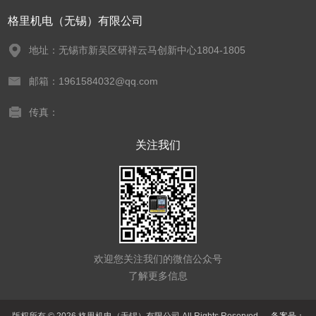
格里机电（无锡）有限公司
地址：无锡市新吴区研祥云马创新中心1804-1805
邮箱：1961584032@qq.com
传真：
关注我们
欢迎您关注我们的微信公众号
了解更多信息