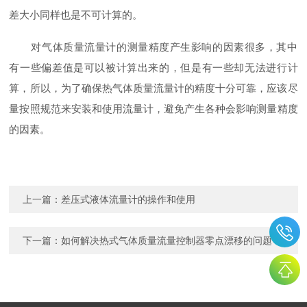
差大小同样也是不可计算的。
对气体质量流量计‍的测量精度产生影响的因素很多，其中
有一些偏差值是可以被计算出来的，但是有一些却无法进行计
算，所以，为了确保热气体质量流量计‍的精度十分可靠，应该尽
量按照规范来安装和使用流量计，避免产生各种会影响测量精度
的因素。
上一篇：
差压式液体流量计的操作和使用
下一篇：
如何解决热式气体质量流量控制器零点漂移的问题