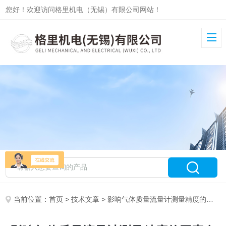
您好！欢迎访问格里机电（无锡）有限公司网站！
当前位置：
首页
>
技术文章
> 影响气体质量流量计测量精度的因素有哪些？