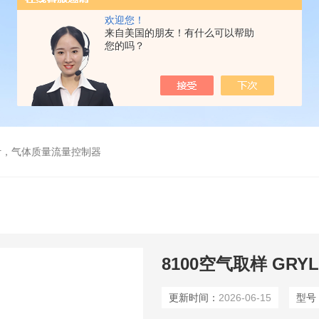
欢迎您！
来自美国的朋友！有什么可以帮助
您的吗？
计，气体质量流量控制器
8100空气取样 GR
更新时间：
2026-06-15
型号