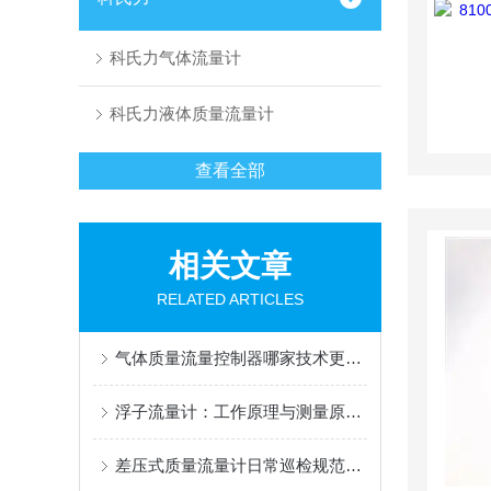
科氏力气体流量计
科氏力液体质量流量计
查看全部
相关文章
RELATED ARTICLES
气体质量流量控制器哪家技术更先进？2026年国内外品牌性能与质量全面对比
浮子流量计：工作原理与测量原理深度解析
差压式质量流量计日常巡检规范、除尘排污与长效维护要点