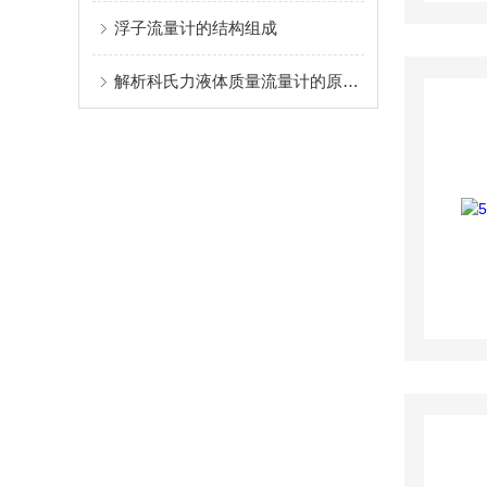
浮子流量计的结构组成
解析科氏力液体质量流量计的原理及其优点