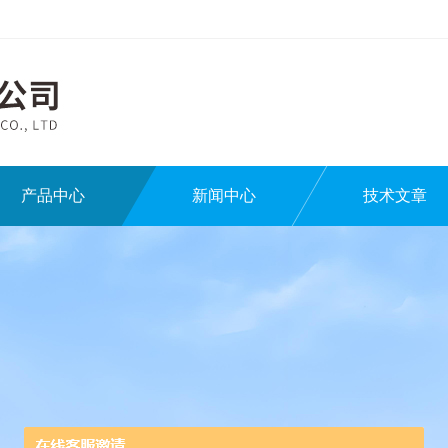
产品中心
新闻中心
技术文章