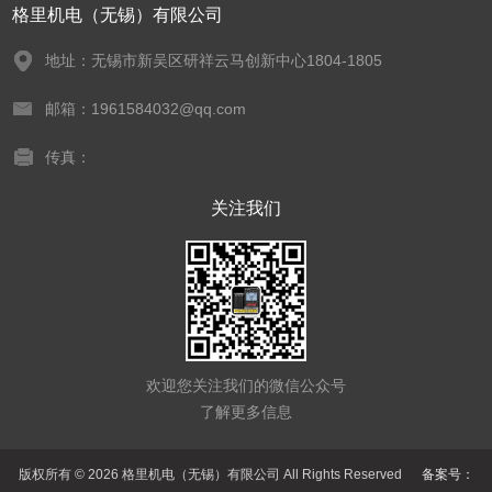
格里机电（无锡）有限公司
地址：无锡市新吴区研祥云马创新中心1804-1805
邮箱：1961584032@qq.com
传真：
关注我们
欢迎您关注我们的微信公众号
了解更多信息
版权所有 © 2026 格里机电（无锡）有限公司 All Rights Reserved
备案号：