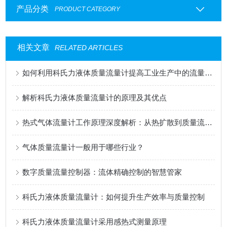
产品分类
PRODUCT CATEGORY
相关文章
RELATED ARTICLES
如何利用科氏力液体质量流量计提高工业生产中的流量控制
解析科氏力液体质量流量计的原理及其优点
热式气体流量计工作原理深度解析：从热扩散到质量流量测量
气体质量流量计一般用于哪些行业？
数字质量流量控制器：流体精确控制的智慧管家
科氏力液体质量流量计：如何提升生产效率与质量控制
科氏力液体质量流量计采用感热式测量原理