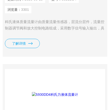
浏览量：
3301
科氏液体质量流量计由质量流量传感器，层流分层件，流量控
制器调节阀和放大控制电路组成，采用数字信号输入输出，具
有预热时间短，零漂小，可靠性高等特点。
了解详情