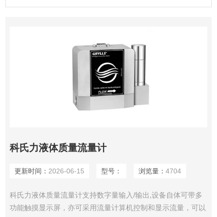
科氏力液体质量流量计
更新时间：
2026-06-15
型号：
浏览量：
4704
科氏力液体质量流量计支持数字量输入/输出,设备自体可带多
功能触摸显示屏，亦可采用流量计算机控制和显示流量，可以