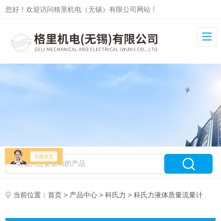
您好！欢迎访问格里机电（无锡）有限公司网站！
当前位置：
首页
>
产品中心
>
科氏力
> 科氏力液体质量流量计