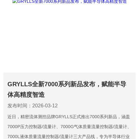
GRYLLS全新7000系列新品发布，赋能半导
体高精度智造
发布时间：2026-03-12
近日，精密流体测控品牌GRYLLS正式推出7000系列新品，涵盖
7000P压力控制器/流量计、7000G气体质量流量控制器/流量计、
7000L液体质量流量控制器/流量计三大产品线，专为半导体行业