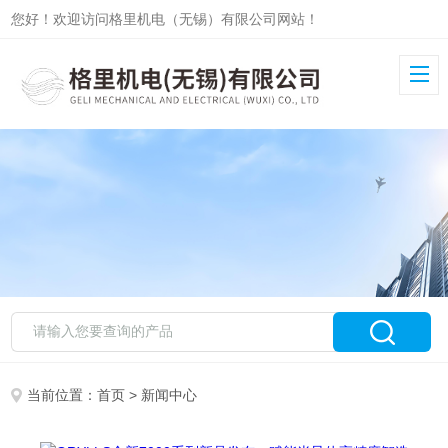
您好！欢迎访问格里机电（无锡）有限公司网站！
当前位置：
首页
> 新闻中心