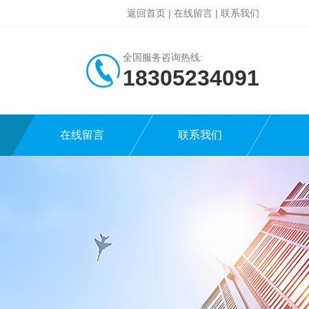
返回首页
|
在线留言
|
联系我们
全国服务咨询热线:
18305234091
在线留言
联系我们