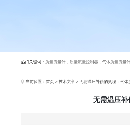
热门关键词：
质量流量计，质量流量控制器，气体质量流量
当前位置：
首页
>
技术文章
> 无需温压补偿的奥秘：气体
无需温压补