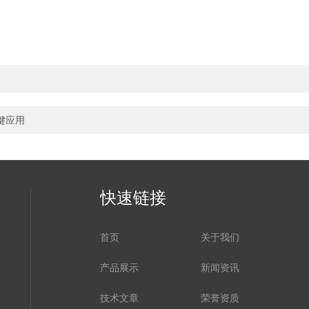
键应用
快速链接
首页
关于我们
产品展示
新闻资讯
技术文章
荣誉资质