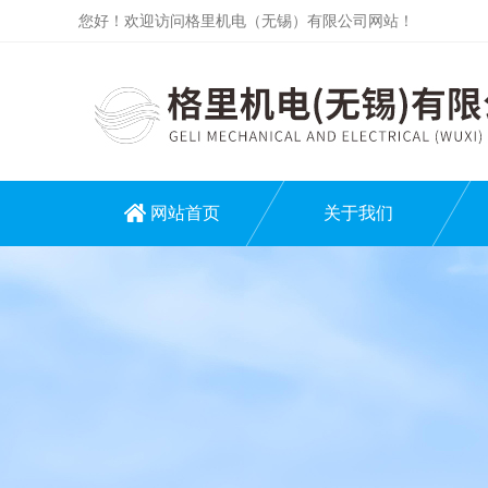
您好！欢迎访问格里机电（无锡）有限公司网站！
网站首页
关于我们