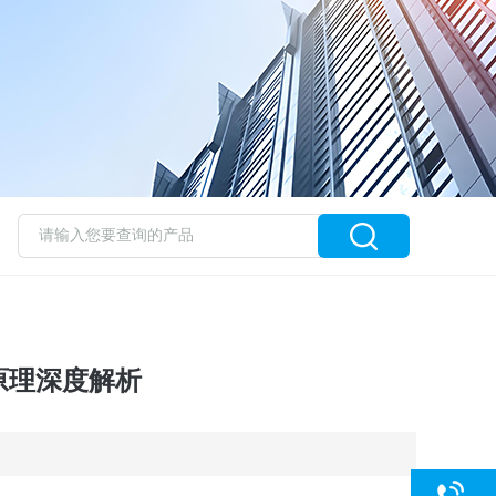
原理深度解析