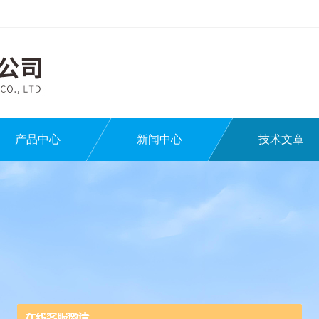
产品中心
新闻中心
技术文章