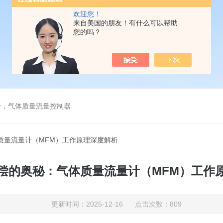
欢迎您！
来自美国的朋友！有什么可以帮助
您的吗？
计，气体质量流量控制器
质量流量计（MFM）工作原理深度解析
偿的奥秘：气体质量流量计（MFM）工作
更新时间：2025-12-16 点击次数：809