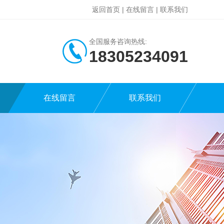
返回首页
|
在线留言
|
联系我们
全国服务咨询热线:
18305234091
在线留言
联系我们