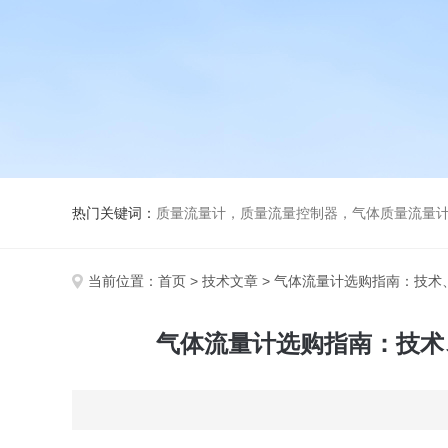
热门关键词：
质量流量计，质量流量控制器，气体质量流量
当前位置：
首页
>
技术文章
> 气体流量计选购指南：技
气体流量计选购指南：技术