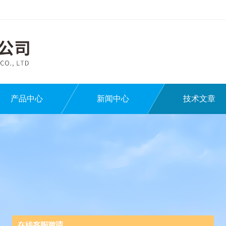
产品中心
新闻中心
技术文章