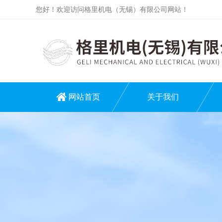
您好！欢迎访问格里机电（无锡）有限公司网站！
网站首页
关于我们