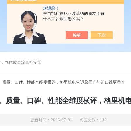
欢迎您！
来自加利福尼亚波莫纳的朋友！有
什么可以帮助您的吗？
计，气体质量流量控制器
术、质量、口碑、性能全维度横评，格里机电告诉您国产与进口谁更香？
、质量、口碑、性能全维度横评，格里机
更新时间：2026-07-01 点击次数：112