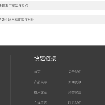
通用型厂家深度盘点
口品牌性能与精度深度对比
快速链接
首页
关于我们
产品展示
新闻资讯
技术文章
荣誉资质
在线留言
联系我们