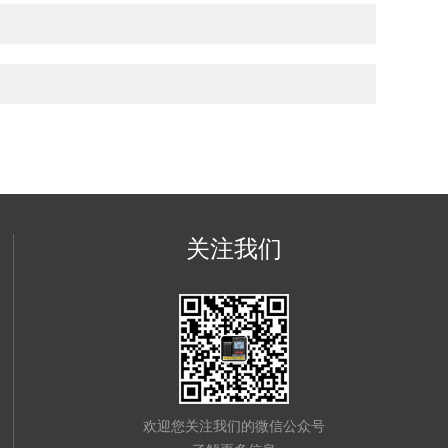
关注我们
欢迎您关注我们的微信公众号