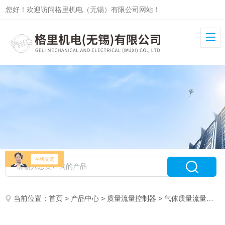
您好！欢迎访问格里机电（无锡）有限公司网站！
当前位置：
首页
>
产品中心
>
质量流量控制器
>
气体质量流量控制器