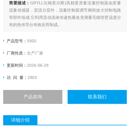
简要描述：
GRYLLS(格里尔斯)高精度质量流量控制器由质量
流量传感器，层流分层件，流量控制器调节阀和放大控制电路
等部件组成,它利用流动流体传递热量改变测量毛细管壁温度分
布的热传导分布效应而制成。
产品型号：
5950
厂商性质：
生产厂家
更新时间：
2026-06-29
访 问 量：
2903
产品咨询
联系我们
详细介绍