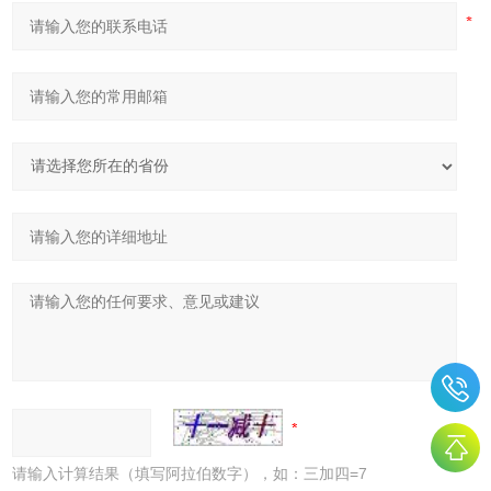
请输入计算结果（填写阿拉伯数字），如：三加四=7