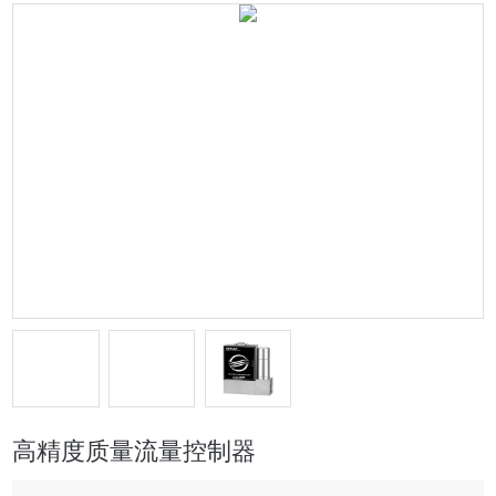
高精度质量流量控制器