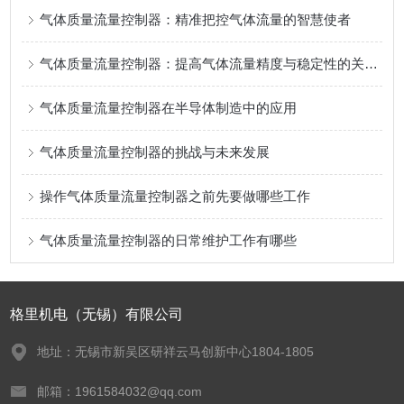
气体质量流量控制器：精准把控气体流量的智慧使者
气体质量流量控制器：提高气体流量精度与稳定性的关键技术
气体质量流量控制器在半导体制造中的应用
气体质量流量控制器的挑战与未来发展
操作气体质量流量控制器之前先要做哪些工作
气体质量流量控制器的日常维护工作有哪些
格里机电（无锡）有限公司
地址：无锡市新吴区研祥云马创新中心1804-1805
邮箱：1961584032@qq.com