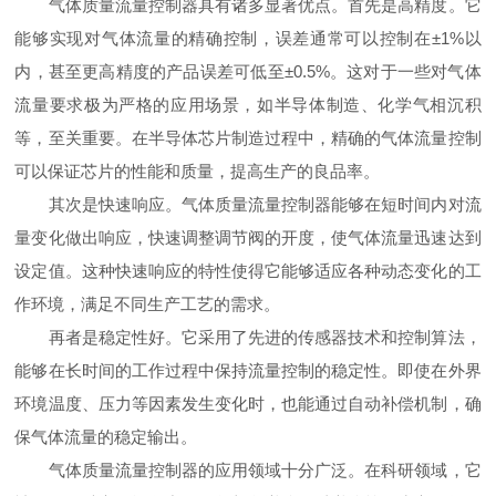
气体质量流量控制器具有诸多显著优点。首先是高精度。它
能够实现对气体流量的精确控制，误差通常可以控制在±1%以
内，甚至更高精度的产品误差可低至±0.5%。这对于一些对气体
流量要求极为严格的应用场景，如半导体制造、化学气相沉积
等，至关重要。在半导体芯片制造过程中，精确的气体流量控制
可以保证芯片的性能和质量，提高生产的良品率。
其次是快速响应。气体质量流量控制器能够在短时间内对流
量变化做出响应，快速调整调节阀的开度，使气体流量迅速达到
设定值。这种快速响应的特性使得它能够适应各种动态变化的工
作环境，满足不同生产工艺的需求。
再者是稳定性好。它采用了先进的传感器技术和控制算法，
能够在长时间的工作过程中保持流量控制的稳定性。即使在外界
环境温度、压力等因素发生变化时，也能通过自动补偿机制，确
保气体流量的稳定输出。
气体质量流量控制器的应用领域十分广泛。在科研领域，它