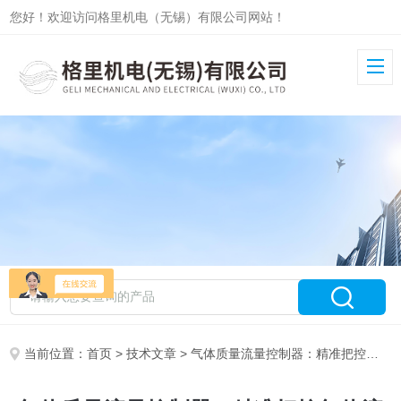
您好！欢迎访问格里机电（无锡）有限公司网站！
当前位置：
首页
>
技术文章
> 气体质量流量控制器：精准把控气体流量的智慧使者