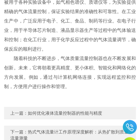
被用于各种实验设备中，如气相色谱仪、质谱仪等，为实验提供
精确的气体流量控制，保证实验结果的准确性和可靠性。在工业
生产中，广泛应用于电子、化工、食品、制药等行业。在电子行
业，用于半导体芯片制造、液晶显示器生产等过程中的气体输送
和控制；在化工行业，用于化学反应过程中的气体流量调节，确
保反应的顺利进行。
随着科技的不断进步，气体质量流量控制器也在不断发展和
创新。未来，它将朝着更高精度、更小体积、智能化和网络化的
方向发展。例如，通过与计算机网络连接，实现远程监控和控
制，方便用户进行操作和管理。
上一篇：
如何优化液体流量控制器的性能与精度
下一篇：
热式气体流量计工作原理深度解析：从热扩散到质量
流量测量