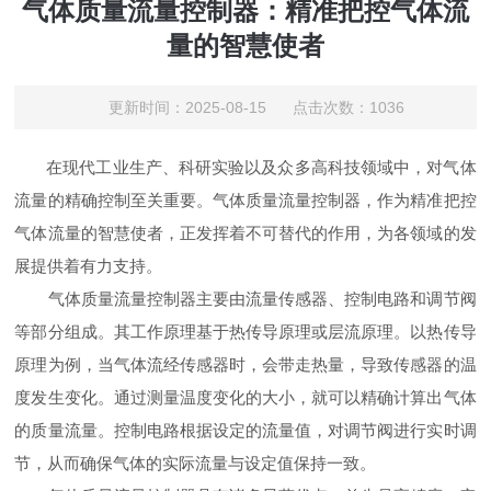
气体质量流量控制器：精准把控气体流
量的智慧使者
更新时间：2025-08-15 点击次数：1036
在现代工业生产、科研实验以及众多高科技领域中，对气体
流量的精确控制至关重要。气体质量流量控制器，作为精准把控
气体流量的智慧使者，正发挥着不可替代的作用，为各领域的发
展提供着有力支持。
气体质量流量控制器主要由流量传感器、控制电路和调节阀
等部分组成。其工作原理基于热传导原理或层流原理。以热传导
原理为例，当气体流经传感器时，会带走热量，导致传感器的温
度发生变化。通过测量温度变化的大小，就可以精确计算出气体
的质量流量。控制电路根据设定的流量值，对调节阀进行实时调
节，从而确保气体的实际流量与设定值保持一致。