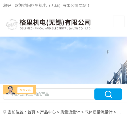
您好！欢迎访问格里机电（无锡）有限公司网站！
当前位置：
首页
>
产品中心
>
质量流量计
>
气体质量流量计
> 微小流量质量流量计