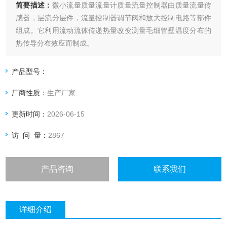
简要描述：
微小流量质量流量计质量流量控制器由质量流量传
感器，层流分层件，流量控制器调节阀和放大控制电路等部件
组成。它利用流动流体传递热量改变测量毛细管壁温度分布的
热传导分布效应而制成。
产品型号：
厂商性质：
生产厂家
更新时间：
2026-06-15
访 问 量：
2867
产品咨询
联系我们
详细介绍