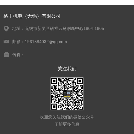
格里机电（无锡）有限公司
地址：无锡市新吴区研祥云马创新中心1804-1805
邮箱：1961584032@qq.com
传真：
关注我们
欢迎您关注我们的微信公众号
了解更多信息