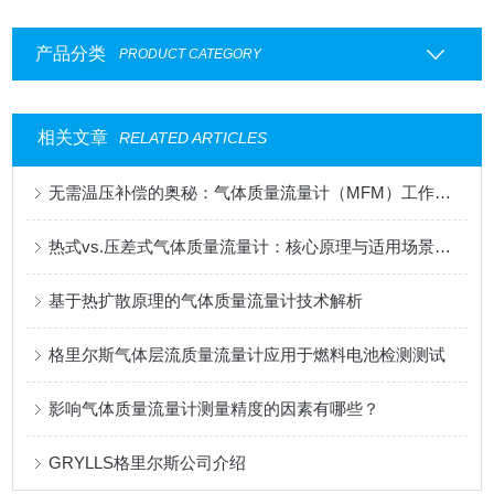
产品分类
PRODUCT CATEGORY
相关文章
RELATED ARTICLES
无需温压补偿的奥秘：气体质量流量计（MFM）工作原理深度解析
热式vs.压差式气体质量流量计：核心原理与适用场景分析
基于热扩散原理的气体质量流量计技术解析
格里尔斯气体层流质量流量计应用于燃料电池检测测试
影响气体质量流量计测量精度的因素有哪些？
GRYLLS格里尔斯公司介绍