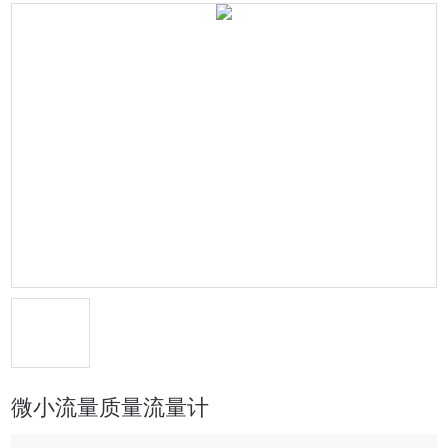
微小流量质量流量计