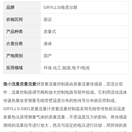
品牌
GRYLLS/格里尔斯
价格区间
面议
产品种类
质量式
介质分类
液体
产地类别
国产
应用领域
环保,化工,能源,电子/电池
微小流量质量流量计
质量流量控制器由质量流量传感器，层流分层
件，流量控制器调节阀和放大控制电路等部件组成。它利用流动流体
传递热量改变测量毛细管壁温度分布的热传导分布效应而制成。
GRYLLS-5901质量流量计质量流量控制器采用毛细管传热前后温度
差量热法原理测量气体的质量流量，不受温度压力的影响。将传感器
测得的流量信号进行放大，然后与设定的电压进行比较，用所得的差