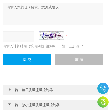
请输入计算结果（填写阿拉伯数字），如：三加四=7
上一篇：
差压质量流量控制器
下一篇：
微小流量质量流量控制器