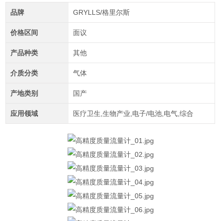
品牌
GRYLLS/格里尔斯
价格区间
面议
产品种类
其他
介质分类
气体
产地类别
国产
应用领域
医疗卫生,生物产业,电子/电池,电气,综合