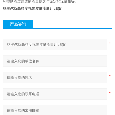
环控制流过通道的流量使之与设定的流量相等。
格里尔斯高精度气体质量流量计 现货
产品咨询