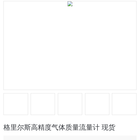
格里尔斯高精度气体质量流量计 现货