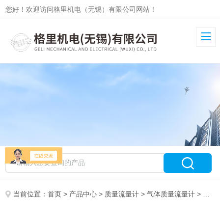
您好！欢迎访问格里机电（无锡）有限公司网站！
当前位置：
首页
>
产品中心
>
质量流量计
>
气体质量流量计
> 格里尔斯高精度气体质量流量计 现货