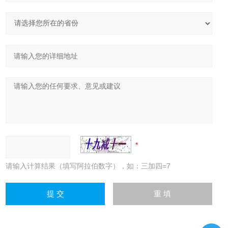
请输入计算结果（填写阿拉伯数字），如：三加四=7