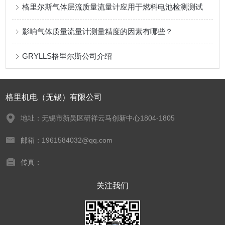
格里尔斯气体层流质量流量计应用于燃料电池检测测试
影响气体质量流量计测量精度的因素有哪些？
GRYLLS格里尔斯公司介绍
格里机电（无锡）有限公司
地址：无锡市新吴区研祥云马创新中心1804-1805
邮箱：1961584032@qq.com
传真：
关注我们