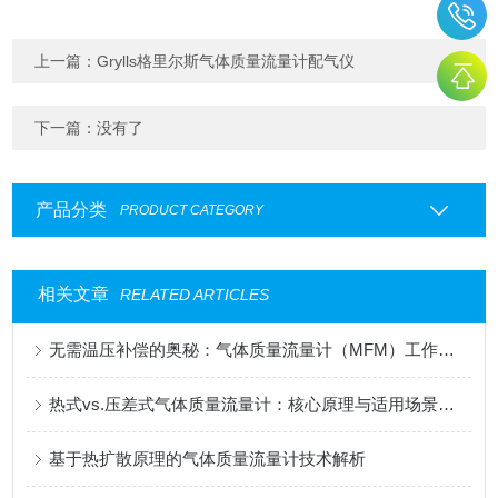
上一篇：
Grylls格里尔斯气体质量流量计配气仪
下一篇：没有了
产品分类
PRODUCT CATEGORY
相关文章
RELATED ARTICLES
无需温压补偿的奥秘：气体质量流量计（MFM）工作原理深度解析
热式vs.压差式气体质量流量计：核心原理与适用场景分析
基于热扩散原理的气体质量流量计技术解析