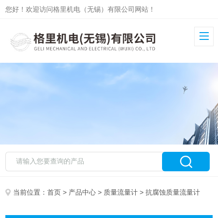
您好！欢迎访问格里机电（无锡）有限公司网站！
当前位置：
首页
>
产品中心
>
质量流量计
> 抗腐蚀质量流量计