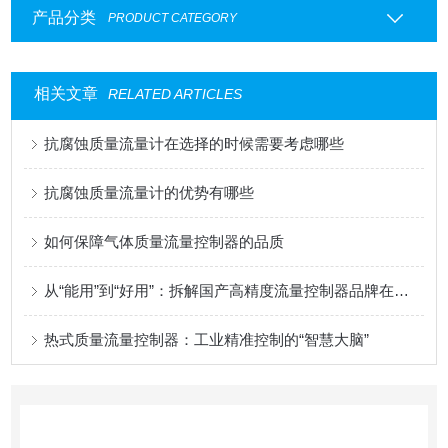
产品分类
PRODUCT CATEGORY
相关文章
RELATED ARTICLES
抗腐蚀质量流量计在选择的时候需要考虑哪些
抗腐蚀质量流量计的优势有哪些
如何保障气体质量流量控制器的品质
从“能用”到“好用”：拆解国产高精度流量控制器品牌在响应速度与长期稳定性上的技术突围
热式质量流量控制器：工业精准控制的“智慧大脑”