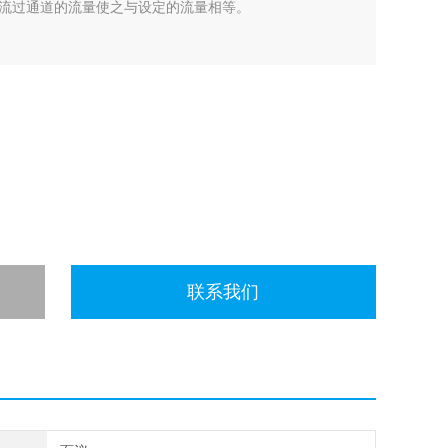
流过通道的流量使之与设定的流量相等。
联系我们