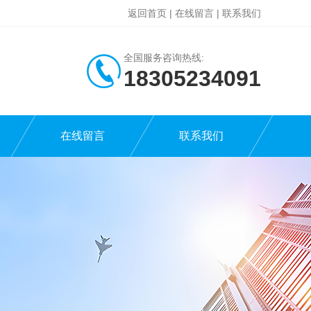
返回首页
|
在线留言
|
联系我们
全国服务咨询热线:
18305234091
在线留言
联系我们