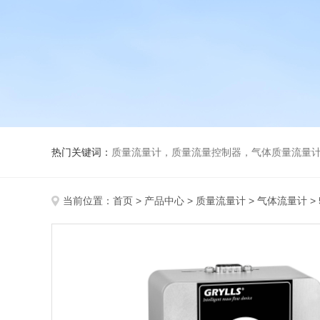
热门关键词：
质量流量计，质量流量控制器，气体质量流量
当前位置：
首页
>
产品中心
>
质量流量计
>
气体流量计
>