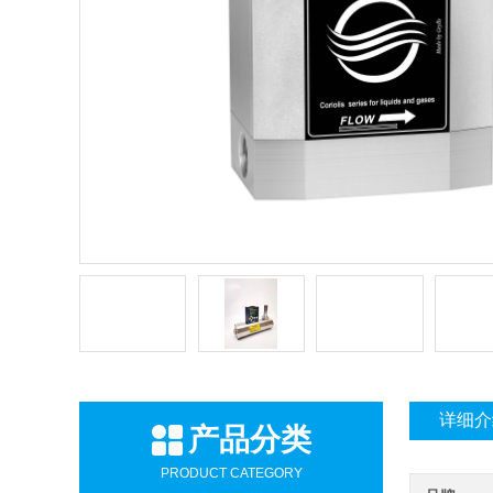
详细介
产品分类
PRODUCT CATEGORY