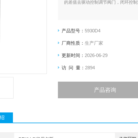
的差值去驱动控制调节阀门，闭环控制
产品型号：
5930D4
厂商性质：
生产厂家
更新时间：
2026-06-29
访 问 量：
2894
产品咨询
绍