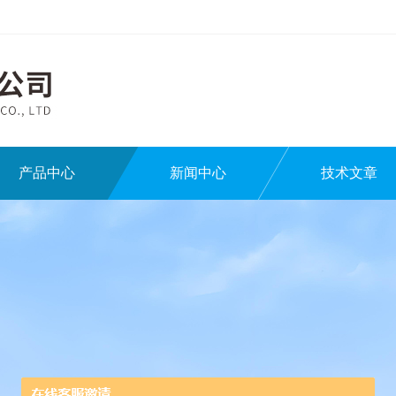
产品中心
新闻中心
技术文章