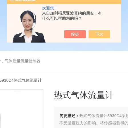
欢迎您！
来自加利福尼亚波莫纳的朋友！有
什么可以帮助您的吗？
计，气体质量流量控制器
 5930D4热式气体流量计
热式气体流量计
简要描述：
热式气体流量计5930D
不受温度压力的影响。将传感器测得