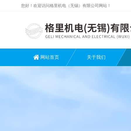
您好！欢迎访问格里机电（无锡）有限公司网站！
网站首页
关于我们