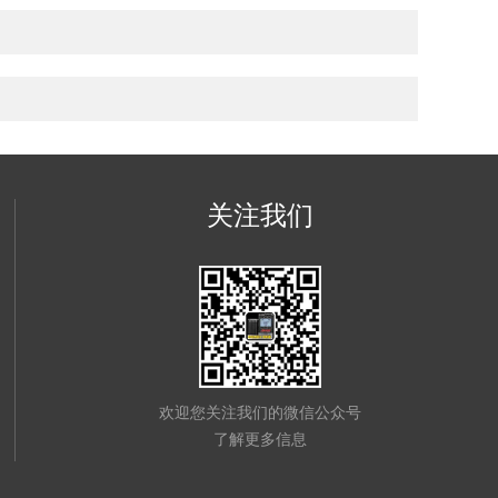
关注我们
欢迎您关注我们的微信公众号
了解更多信息