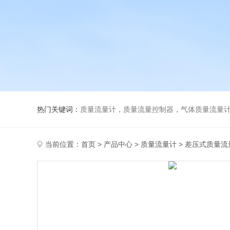
热门关键词：
质量流量计，质量流量控制器，气体质量流量
当前位置：
首页
>
产品中心
>
质量流量计
>
差压式质量流