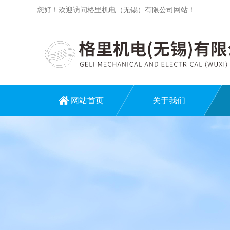
您好！欢迎访问格里机电（无锡）有限公司网站！
网站首页
关于我们