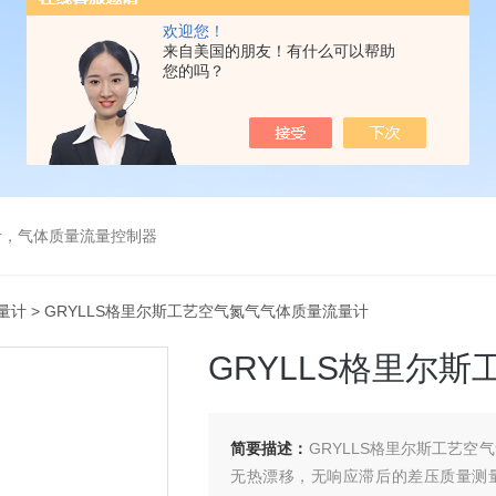
欢迎您！
来自美国的朋友！有什么可以帮助
您的吗？
计，气体质量流量控制器
量计
> GRYLLS格里尔斯工艺空气氮气气体质量流量计
GRYLLS格里尔
简要描述：
GRYLLS格里尔斯工艺空气氮
无热漂移，无响应滞后的差压质量测