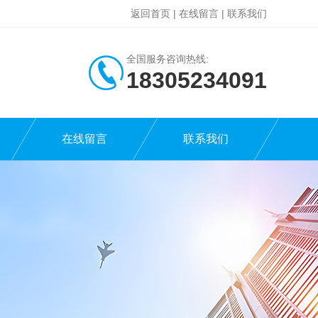
返回首页
|
在线留言
|
联系我们
全国服务咨询热线:
18305234091
在线留言
联系我们