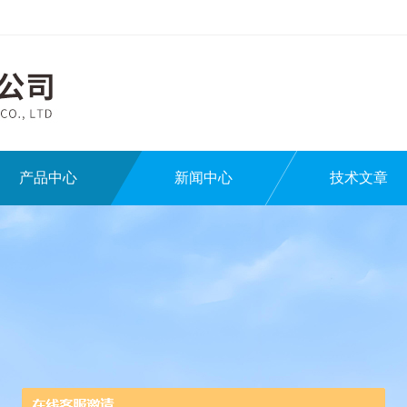
产品中心
新闻中心
技术文章