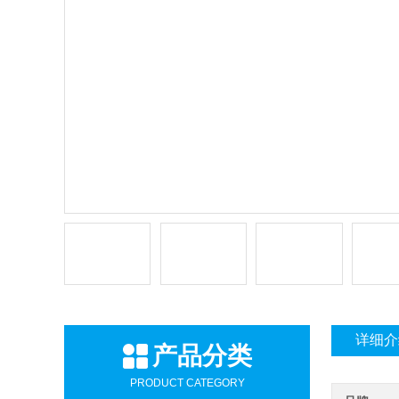
详细介
产品分类
PRODUCT CATEGORY