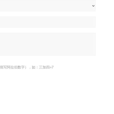
填写阿拉伯数字），如：三加四=7