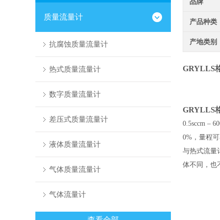
品牌
质量流量计
产品种类
产地类别
抗腐蚀质量流量计
GRYLL
热式质量流量计
数字质量流量计
GRYLL
差压式质量流量计
0.5sccm – 
0%，量程可
液体质量流量计
与热式流量
体不同，也
气体质量流量计
气体流量计
查看全部