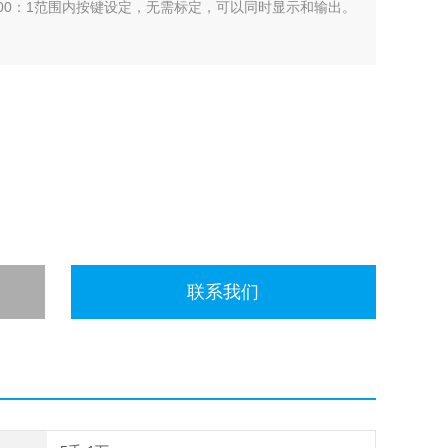
可在100：1范围内按键设定，无需标定，可以同时显示和输出。
联系我们