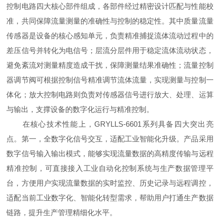
控制电路四大核心部件组成，各部件经过精密设计匹配与性能校
准，共同保障流量测量的准确性与控制的稳定性。其中质量流量
传感器是设备的核心感知单元，负责精准捕捉流体流动过程中的
差压信号并转化为电信号；层流分层件用于稳定流体流动状态，
避免紊流对测量精度造成干扰，保障测量结果准确性；流量控制
器调节阀可根据控制信号精准调节流体流量，实现测量与控制一
体化；放大控制电路则负责对传感器信号进行放大、处理、运算
与输出，支撑设备的数字化运行与精准控制。
在核心技术性能上，GRYLLS-6601系列具备四大突出亮
点。第一，全数字化信号交互，适配工业智能化升级。产品采用
数字信号输入输出模式，能够实现流量数据的高精度传输与远程
精准控制，可直接接入工业自动化控制系统与生产数据管理平
台，方便用户实现流量数据的实时监控、历史记录与远程调控，
适配当前工业数字化、智能化转型需求，帮助用户打通生产数据
链路，提升生产管理精细化水平。