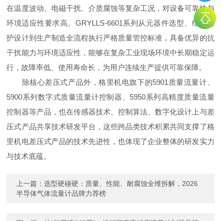
在温度波动、电磁干扰、介质腐蚀等复杂工况，对设备可靠性与
环境适应性要求高。GRYLLS-6601系列从元器件选型、结构防
护设计到生产制造全流程执行严格质量管控标准，具备优异的抗
干扰能力与环境适应性，能够在复杂工业现场环境中长期稳定运
行，故障率低、使用寿命长，为用户连续生产提供可靠保障。
除核心差压式产品外，格里机电旗下的5901质量流量计、
5900系列数字式质量流量计控制器、5950系列高精度质量流量
控制器等产品，也在传感器技术、控制算法、数字化设计上与差
压式产品共享技术研发平台，这些跨品类技术积累共同支撑了格
里机电差压式产品的技术先进性，也体现了企业整体的研发实力
与技术底蕴。
上一篇：
选型硬碰硬：质量、性能、耐腐蚀全维拆解，2026
半导体气体流量计品牌力荐榜