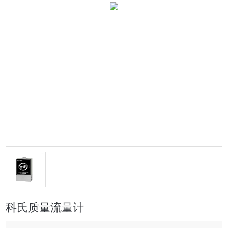
科氏质量流量计