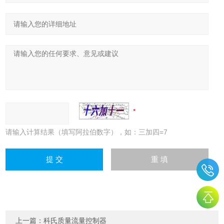
请输入计算结果（填写阿拉伯数字），如：三加四=7
上一篇：
科氏质量流量控制器