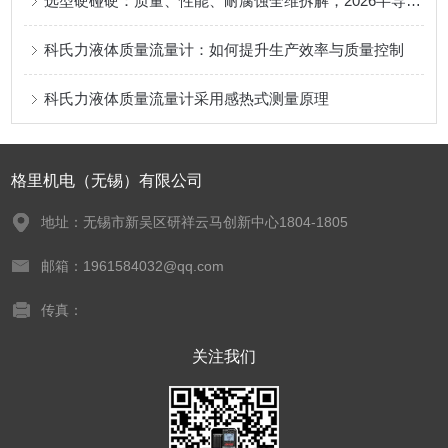
选型硬碰硬：质量、性能、耐腐蚀全维拆解，2026半导体气体流量计品牌力荐榜
科氏力液体质量流量计：如何提升生产效率与质量控制
科氏力液体质量流量计采用感热式测量原理
格里机电（无锡）有限公司
地址：无锡市新吴区研祥云马创新中心1804-1805
邮箱：1961584032@qq.com
传真：
关注我们