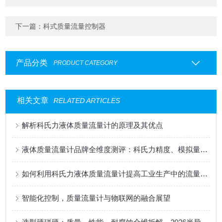
下一篇：
科式质量流量控制器
产品分类
PRODUCT CATEGORY
相关文章
RELATED ARTICLES
解析科氏力液体质量流量计的原理及其优点
液体质量流量计品牌全维度测评：科氏力精度、模拟量响应、国产厂家性价比
如何利用科氏力液体质量流量计提高工业生产中的流量控制
智能化控制，质量流量计与物联网的融合展望