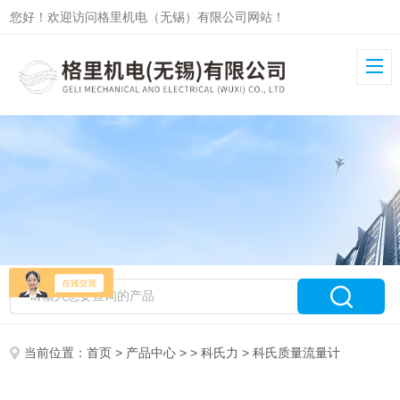
您好！欢迎访问格里机电（无锡）有限公司网站！
当前位置：
首页
>
产品中心
> >
科氏力
> 科氏质量流量计