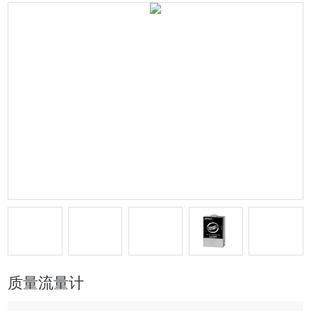
质量流量计