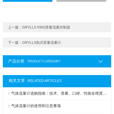
上一篇：
GRYLLS 5950质量流量控制器
下一篇：
GRYLLS热式质量流量计
产品分类
PRODUCT CATEGORY
相关文章
RELATED ARTICLES
气体流量计选购指南：技术、质量、口碑、性能全维度横评，格里机电告诉您国产与进口谁更香？
气体流量计的使用和注意事项