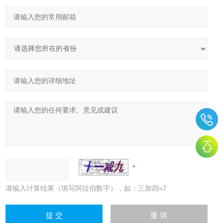
请输入计算结果（填写阿拉伯数字），如：三加四=7