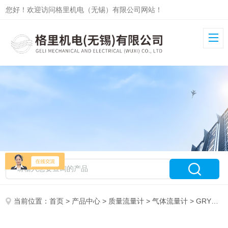
您好！欢迎访问格里机电（无锡）有限公司网站！
当前位置：
首页
>
产品中心
>
质量流量计
>
气体流量计
> GRYLLS5951质量流量计