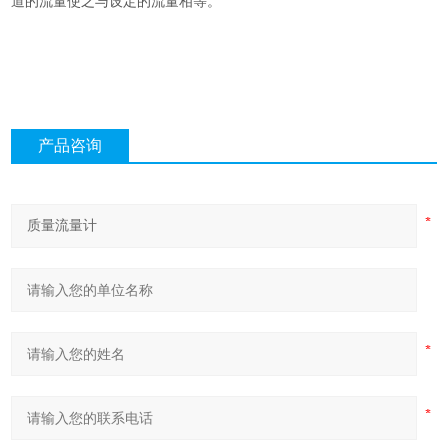
道的流量使之与设定的流量相等。
产品咨询