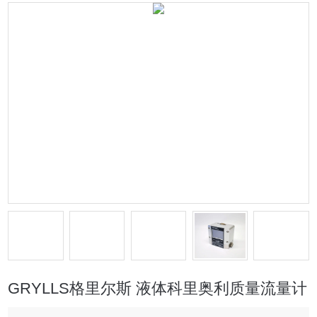
GRYLLS格里尔斯 液体科里奥利质量流量计