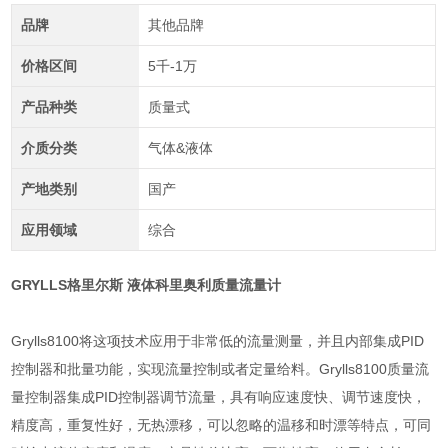
品牌
其他品牌
价格区间
5千-1万
产品种类
质量式
介质分类
气体&液体
产地类别
国产
应用领域
综合
GRYLLS格里尔斯 液体科里奥利质量流量计
Grylls8100将这项技术应用于非常低的流量测量，并且内部集成PID
控制器和批量功能，实现流量控制或者定量给料。Grylls8100质量流
量控制器集成PID控制器调节流量，具有响应速度快、调节速度快，
精度高，重复性好，无热漂移，可以忽略的温移和时漂等特点，可同