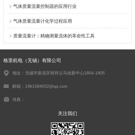
气体质量流量控制器的应用行业
气体质量流量计化学过程应用
质量流量计：精确测量流体的革命性工具
格里机电（无锡）有限公司
地址：无锡市新吴区研祥云马创新中心1804-1805
邮箱：1961584032@qq.com
传真：
关注我们