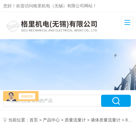
您好！欢迎访问格里机电（无锡）有限公司网站！
当前位置：
首页
>
产品中心
>
质量流量计
>
液体质量流量计
> 8100GRYLLS格里尔斯 液体科里奥利质量流量计