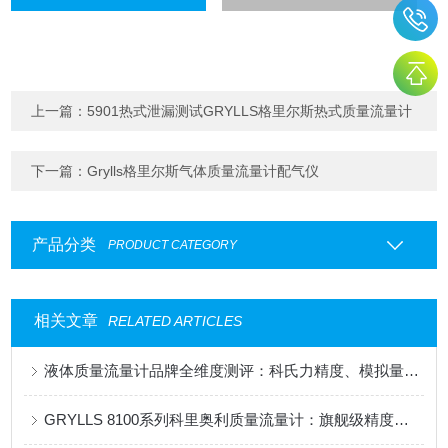
上一篇：
5901热式泄漏测试GRYLLS格里尔斯热式质量流量计
下一篇：
Grylls格里尔斯气体质量流量计配气仪
产品分类
PRODUCT CATEGORY
相关文章
RELATED ARTICLES
液体质量流量计品牌全维度测评：科氏力精度、模拟量响应、国产厂家性价比
GRYLLS 8100系列科里奥利质量流量计：旗舰级精度，赋能制造