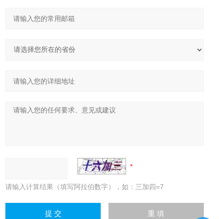
请输入计算结果（填写阿拉伯数字），如：三加四=7