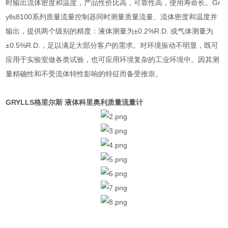
时输出流体密度和温度，产品性价比高，可靠性高，使用寿命长。Gr
ylls8100系列质量流量控制器同时测量质量流量、流体密度和温度并
输出，提供两个级别的精度：液体测量为±0.2%R.D. 或气体测量为
±0.5%R.D.，足以满足大部分客户的需求。对环境振动不明显，既可
应用于实验室做各类试验，也可应用环境复杂的工业环境中。因其测
量精确性和不受流体特性影响的特征而备受推崇。
GRYLLS格里尔斯 液体科里奥利质量流量计