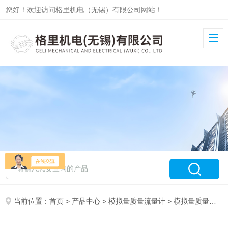
您好！欢迎访问格里机电（无锡）有限公司网站！
当前位置：
首页
>
产品中心
>
模拟量质量流量计
>
模拟量质量流量控制器