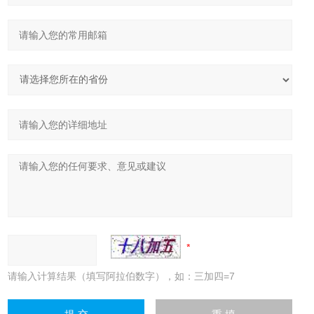
请输入计算结果（填写阿拉伯数字），如：三加四=7