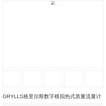
GRYLLS格里尔斯数字模拟热式质量流量计