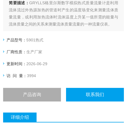
简要描述：
GRYLLS格里尔斯数字模拟热式质量流量计是利用
流体流过外热源加热的管道时产生的温度场变化来测量流体质
量流量，或利用加热流体时流体温度上升某一值所需的能量与
流体质量之间的关系来测量流体质量流量的一种流量仪表。
产品型号：
5901热式
厂商性质：
生产厂家
更新时间：
2026-06-29
访 问 量：
3994
产品咨询
联系我们
详细介绍