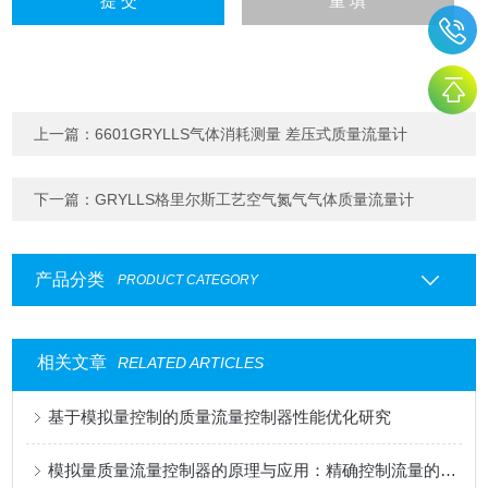
上一篇：
6601GRYLLS气体消耗测量 差压式质量流量计
下一篇：
GRYLLS格里尔斯工艺空气氮气气体质量流量计
产品分类
PRODUCT CATEGORY
相关文章
RELATED ARTICLES
基于模拟量控制的质量流量控制器性能优化研究
模拟量质量流量控制器的原理与应用：精确控制流量的关键技术