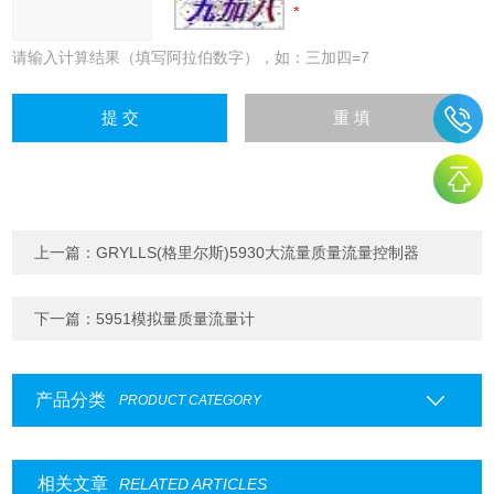
请输入计算结果（填写阿拉伯数字），如：三加四=7
上一篇：
GRYLLS(格里尔斯)5930大流量质量流量控制器
下一篇：
5951模拟量质量流量计
产品分类
PRODUCT CATEGORY
相关文章
RELATED ARTICLES