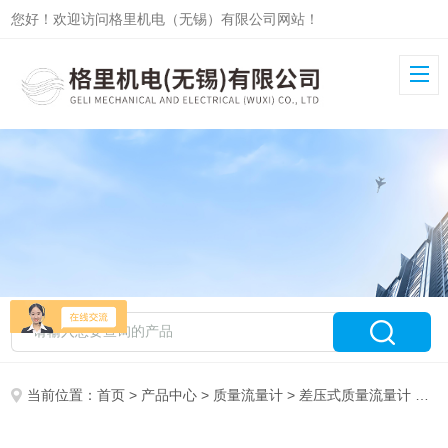
您好！欢迎访问格里机电（无锡）有限公司网站！
当前位置：
首页
>
产品中心
>
质量流量计
>
差压式质量流量计
> 6621差压式质量流量计