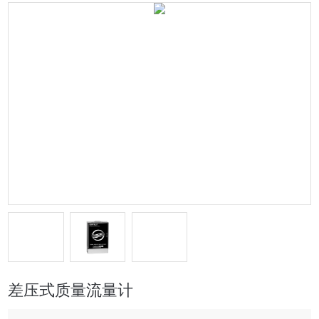
差压式质量流量计