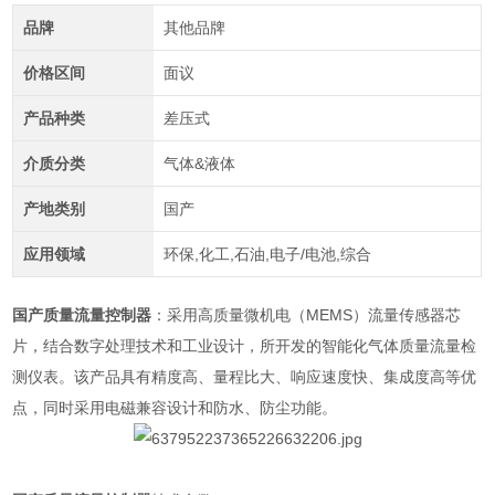
品牌
其他品牌
价格区间
面议
产品种类
差压式
介质分类
气体&液体
产地类别
国产
应用领域
环保,化工,石油,电子/电池,综合
国产质量流量控制器
：采用高质量微机电（MEMS）流量传感器芯
片，结合数字处理技术和工业设计，所开发的智能化气体质量流量检
测仪表。该产品具有精度高、量程比大、响应速度快、集成度高等优
点，同时采用电磁兼容设计和防水、防尘功能。