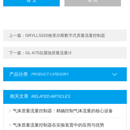
上一篇：
GRYLLS320格里尔斯数字式质量流量控制器
下一篇：
GL-K75抗腐蚀质量流量计
产品分类
PRODUCT CATEGORY
相关文章
RELATED ARTICLES
气体质量流量控制器：精确控制气体流量的核心设备
气体质量流量控制器在实验装置中的应用与优势