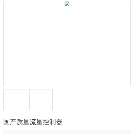
国产质量流量控制器