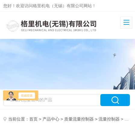
您好！欢迎访问格里机电（无锡）有限公司网站！
当前位置：
首页
>
产品中心
>
质量流量控制器
>
流量控制器
> 国产质量流量控制器