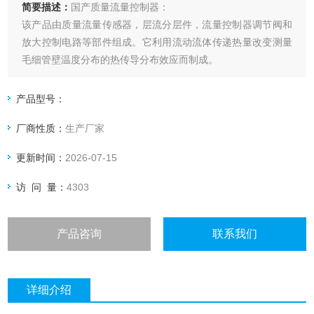
简要描述：
国产质量流量控制器：
该产品由质量流量传感器，层流分层件，流量控制器调节阀和
放大控制电路等部件组成。它利用流动流体传递热量改变测量
毛细管壁温度分布的热传导分布效应而制成。
产品型号：
厂商性质：
生产厂家
更新时间：
2026-07-15
访 问 量：
4303
产品咨询
联系我们
详细介绍