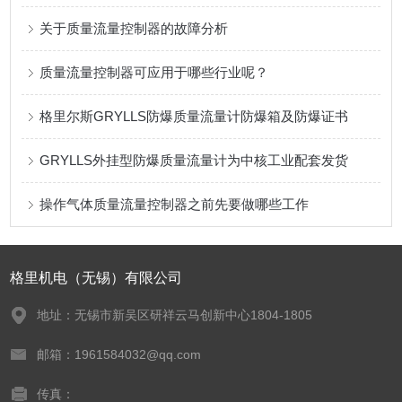
关于质量流量控制器的故障分析
质量流量控制器可应用于哪些行业呢？
格里尔斯GRYLLS防爆质量流量计防爆箱及防爆证书
GRYLLS外挂型防爆质量流量计为中核工业配套发货
操作气体质量流量控制器之前先要做哪些工作
格里机电（无锡）有限公司
地址：无锡市新吴区研祥云马创新中心1804-1805
邮箱：1961584032@qq.com
传真：