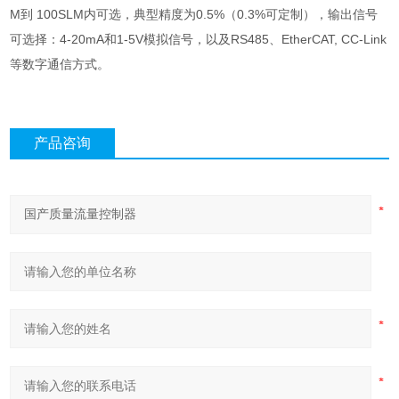
M到 100SLM内可选，典型精度为0.5%（0.3%可定制），输出信号
可选择：4-20mA和1-5V模拟信号，以及RS485、EtherCAT, CC-Link
等数字通信方式。
产品咨询