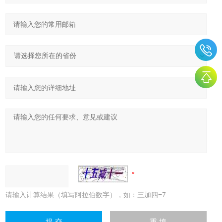
请输入计算结果（填写阿拉伯数字），如：三加四=7