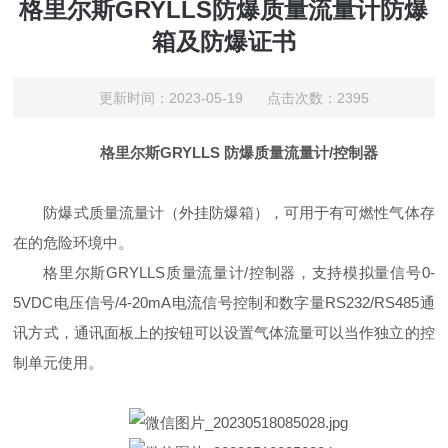
格里尔斯GRYLLS防爆质量流量计防爆
箱及防爆证书
更新时间：2023-05-19 点击次数：2395
格里尔斯GRYLLS 防爆质量流量计/控制器
防爆式质量流量计（外挂防爆箱），可用于有可燃性气体存
在的危险环境中。
格里尔斯GRYLLS质量流量计/控制器，支持模拟量信号0-
5VDC电压信号/4-20mA电流信号控制和数字量RS232/RS485通
讯方式，通讯面板上的按钮可以设置气体流量可以当作独立的控
制单元使用。