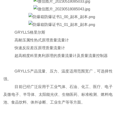
GRYLLS格里尔斯
高耐压属性热式原理质量流量计
快速反应差压原理质量流量计
超高精度科里奥利原理的质量流量计及质量流量控制器
GRYLLS产品流量、压力、温度适用范围宽广，可选择性
强。
目前已经广泛应用于工业气体、石油、化工、医疗、电子
及微电子、半导体、太阳能光伏、生物医药、标准检测、燃料电
池、食品饮料、体外诊断、工业生产等等方面。