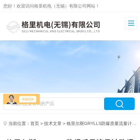
您好！欢迎访问格里机电（无锡）有限公司网站！
当前位置：
首页
>
技术文章
> 格里尔斯GRYLLS防爆质量流量计防爆箱及防爆证书