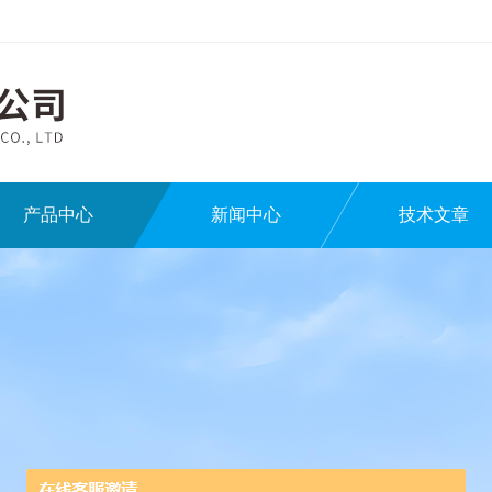
产品中心
新闻中心
技术文章