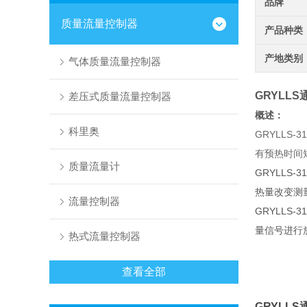
品牌
质量流量控制器
产品种类
产地类别
气体质量流量控制器
GRYLLS
差压式质量流量控制器
概述：
科里奥
GRYLL
有预热时间
质量流量计
GRYLL
热量改变测
流量控制器
GRYLL
量信号进行
热式流量控制器
查看全部
GRYLLS