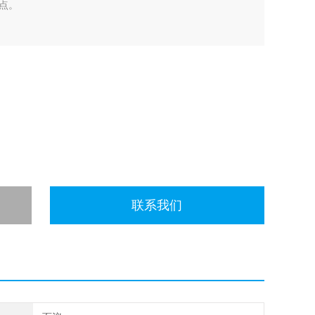
点。
联系我们