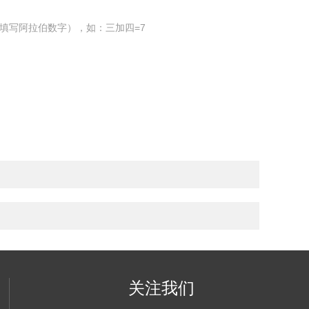
填写阿拉伯数字），如：三加四=7
关注我们