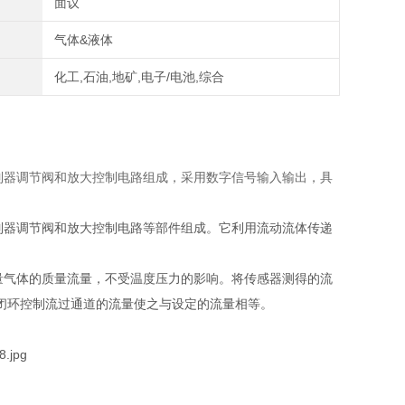
面议
气体&液体
化工,石油,地矿,电子/电池,综合
量控制器调节阀和放大控制电路组成，采用数字信号输入输出，具
量控制器调节阀和放大控制电路等部件组成。它利用流动流体传递
理测量气体的质量流量，不受温度压力的影响。将传感器测得的流
闭环控制流过通道的流量使之与设定的流量相等。