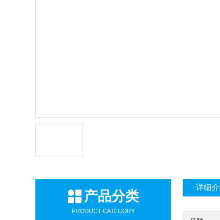
详细介
产品分类
PRODUCT CATEGORY