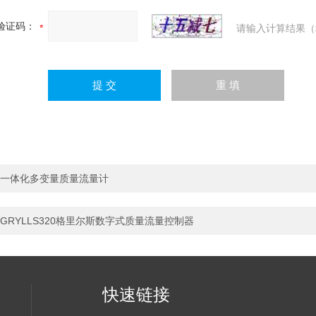
验证码：
请输入计算结果（
一体化多变量质量流量计
GRYLLS320格里尔斯数字式质量流量控制器
快速链接