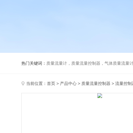
热门关键词：
质量流量计，质量流量控制器，气体质量流量
当前位置：
首页
>
产品中心
>
质量流量控制器
>
流量控制