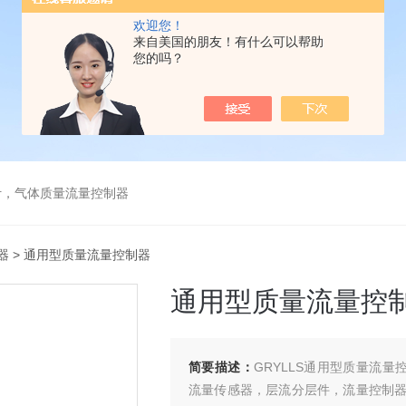
欢迎您！
来自美国的朋友！有什么可以帮助
您的吗？
计，气体质量流量控制器
器
> 通用型质量流量控制器
通用型质量流量控
简要描述：
GRYLLS通用型质量流量
流量传感器，层流分层件，流量控制