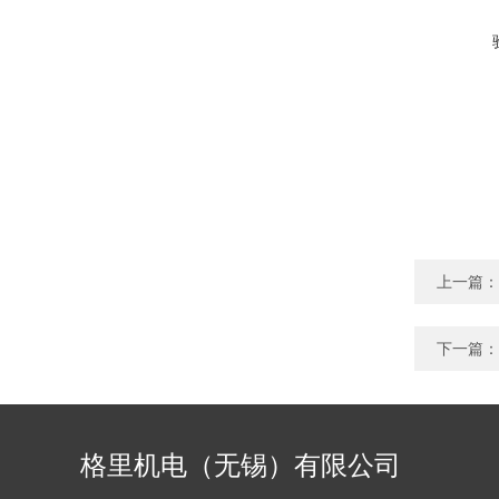
上一篇：
下一篇：
格里机电（无锡）有限公司