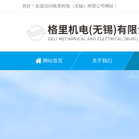
您好！欢迎访问格里机电（无锡）有限公司网站！
网站首页
关于我们