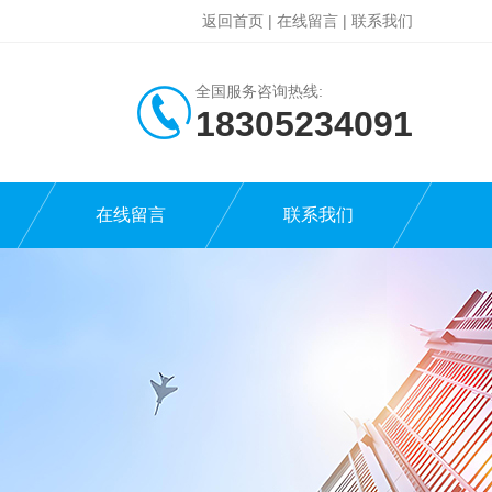
返回首页
|
在线留言
|
联系我们
全国服务咨询热线:
18305234091
在线留言
联系我们