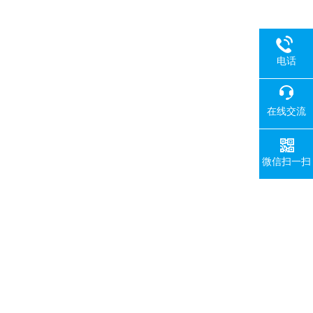
电话
在线交流
微信扫一扫