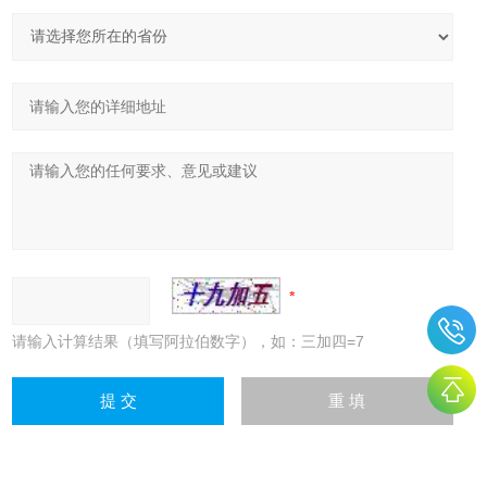
请输入计算结果（填写阿拉伯数字），如：三加四=7