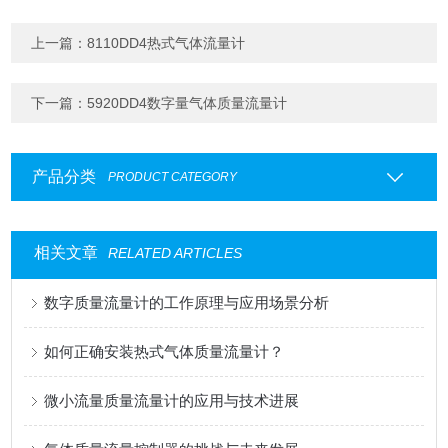
上一篇：
8110DD4热式气体流量计
下一篇：
5920DD4数字量气体质量流量计
产品分类
PRODUCT CATEGORY
相关文章
RELATED ARTICLES
数字质量流量计的工作原理与应用场景分析
如何正确安装热式气体质量流量计？
微小流量质量流量计的应用与技术进展