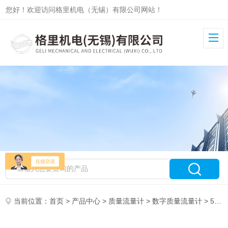
您好！欢迎访问格里机电（无锡）有限公司网站！
当前位置：
首页
>
产品中心
>
质量流量计
>
数字质量流量计
> 5911D4数字量液体流量计