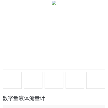
数字量液体流量计