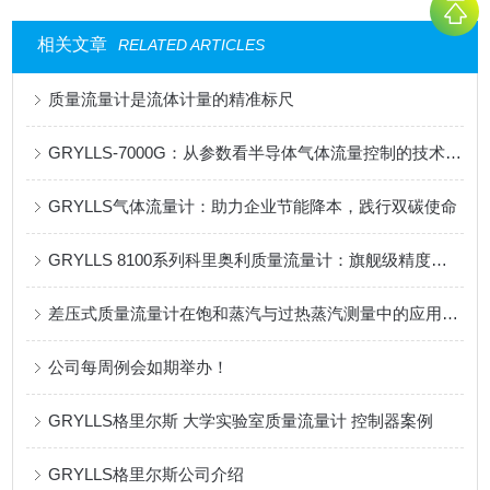
相关文章
RELATED ARTICLES
质量流量计是流体计量的精准标尺
GRYLLS-7000G：从参数看半导体气体流量控制的技术进化
GRYLLS气体流量计：助力企业节能降本，践行双碳使命
GRYLLS 8100系列科里奥利质量流量计：旗舰级精度，赋能制造
差压式质量流量计在饱和蒸汽与过热蒸汽测量中的应用优势
公司每周例会如期举办！
GRYLLS格里尔斯 大学实验室质量流量计 控制器案例
GRYLLS格里尔斯公司介绍