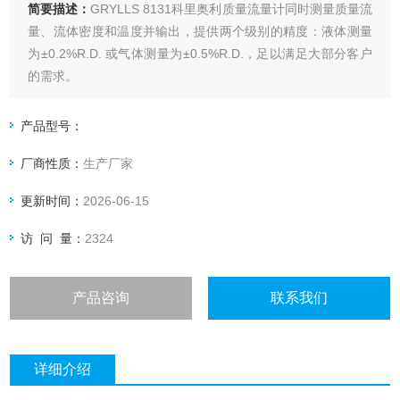
简要描述：
GRYLLS 8131科里奥利质量流量计同时测量质量流
量、流体密度和温度并输出，提供两个级别的精度：液体测量
为±0.2%R.D. 或气体测量为±0.5%R.D.，足以满足大部分客户
的需求。
产品型号：
厂商性质：
生产厂家
更新时间：
2026-06-15
访 问 量：
2324
产品咨询
联系我们
详细介绍