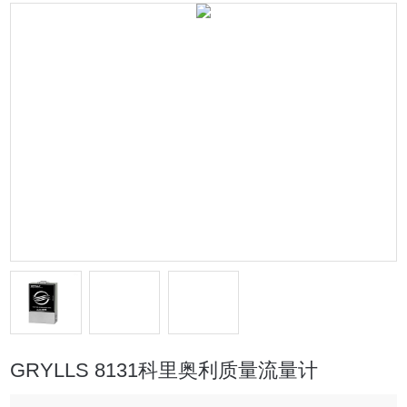
GRYLLS 8131科里奥利质量流量计