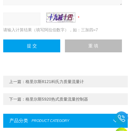
请输入计算结果（填写阿拉伯数字），如：三加四=7
上一篇：
格里尔斯8121科氏力质量流量计
下一篇：
格里尔斯5920热式质量流量控制器
产品分类
PRODUCT CATEGORY