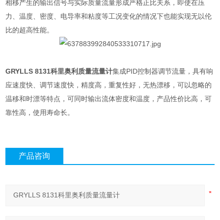
相移产生的输出信号与实际质量流量形成严格正比关系，即使在压
力、温度、密度、电导率和粘度等工况变化的情况下也能实现无以伦
比的超高性能。
GRYLLS 8131科里奥利质量流量计
集成PID控制器调节流量，具有响
应速度快、调节速度快，精度高，重复性好，无热漂移，可以忽略的
温移和时漂等特点，可同时输出流体密度和温度，产品性价比高，可
靠性高，使用寿命长。
产品咨询