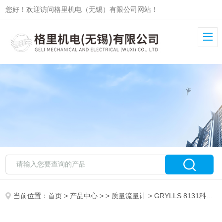
您好！欢迎访问格里机电（无锡）有限公司网站！
当前位置：
首页
>
产品中心
> >
质量流量计
> GRYLLS 8131科里奥利质量流量计