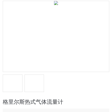
格里尔斯热式气体流量计