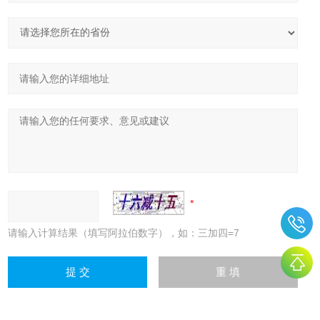
请输入计算结果（填写阿拉伯数字），如：三加四=7