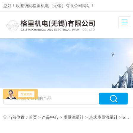
您好！欢迎访问格里机电（无锡）有限公司网站！
当前位置：
首页
>
产品中心
>
质量流量计
>
热式质量流量计
> 5930D4格里尔斯热式气体流量计