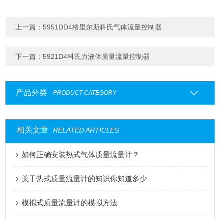
上一篇：
5951DD4格里尔斯科氏气体流量控制器
下一篇：
5921D4科氏力液体质量流量控制器
产品分类
PRODUCT CATEGORY
相关文章
RELATED ARTICLES
如何正确安装热式气体质量流量计？
关于热式质量流量计的知识你知道多少
模拟式质量流量计的模拟方法