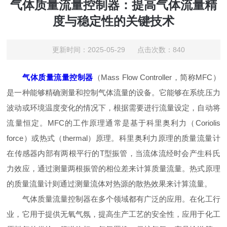
气体质量流量控制器：提高气体流量精
度与稳定性的关键技术
更新时间：2025-05-29 点击次数：840
气体质量流量控制器
（Mass Flow Controller，简称MFC）
是一种能够精确测量和控制气体流量的设备。它能够在系统压力
波动或环境温度变化的情况下，根据需要进行流量设定，自动将
流量恒定。MFC的工作原理通常是基于科里奥利力（Coriolis
force）或热式（thermal）原理。科里奥利力原理的质量流量计
在传感器内部有两根平行的T型振管，当流体流经时会产生科氏
力效应，通过测量两根振管的相位差来计算质量流量。热式原理
的质量流量计则通过测量流体对热源的散热效果来计算流量。
气体质量流量控制器在多个领域都有广泛的应用。在化工行
业，它用于提供无氧气氛，提高生产工艺的安全性，应用于化工