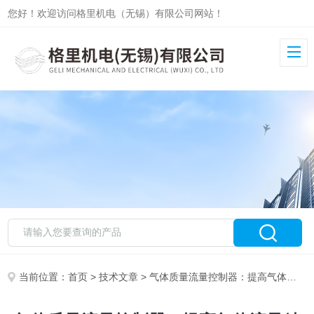
您好！欢迎访问格里机电（无锡）有限公司网站！
当前位置：
首页
>
技术文章
> 气体质量流量控制器：提高气体流量精度与稳定性的关键技术