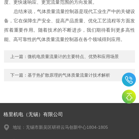
度、更快速响应、更宽流量范围的方向发展。
总结来说，气体质量流量控制器是现代工业生产中的关键设
备，它在保障生产安全、提高产品质量、优化工艺流程等方面发
挥着重要作用。随着技术的不断进步，我们期待看到更多高性
能、高可靠性的气体质量流量控制器在各个领域得到应用。
上一篇：
微机电质量流量计的主要特点、优势和应用场景
下一篇：
基于热扩散原理的气体质量流量计技术解析
格里机电（无锡）有限公司
地址：无锡市新吴区研祥云马创新中心1804-1805