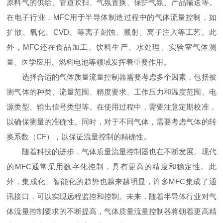
原料气的供给、管道吹扫、气氛置换、保护气氛、产品输送等。
在电子行业，MFC用于半导体制造过程中的气体流量控制，如
扩散、氧化、CVD、等离子刻蚀、溅射、离子注入等工艺。此
外，MFC还在食品加工、饮料生产、水处理、实验室气体测
量、医学应用、燃料电池等领域发挥着重要作用。
选择合适的气体质量流量控制器需要考虑多个因素，包括被
测气体的种类、流量范围、精度要求、工作压力和温度范围、电
源类型、输出信号类型等。在使用过程中，需要注意定期校准，
以确保测量的准确性。同时，对于不同气体，需要考虑气体的转
换系数（CF），以保证流量控制的精确性。
随着科技的进步，气体质量流量控制器也在不断发展。现代
的MFC通常采用数字化控制，具有更高的精度和稳定性。此
外，集成化、智能化的趋势也越来越明显，许多MFC集成了通
讯接口，可以实现远程监控和控制。未来，随着半导体行业对气
体流量控制要求的不断提高，气体质量流量控制器将朝着更高精