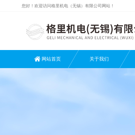
您好！欢迎访问格里机电（无锡）有限公司网站！
网站首页
关于我们