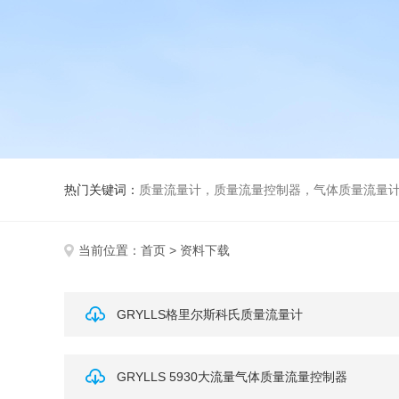
热门关键词：
质量流量计，质量流量控制器，气体质量流量
当前位置：
首页
> 资料下载
GRYLLS格里尔斯科氏质量流量计
GRYLLS 5930大流量气体质量流量控制器