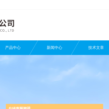
产品中心
新闻中心
技术文章