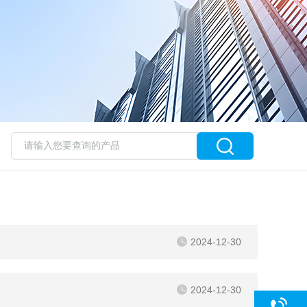
2024-12-30
2024-12-30