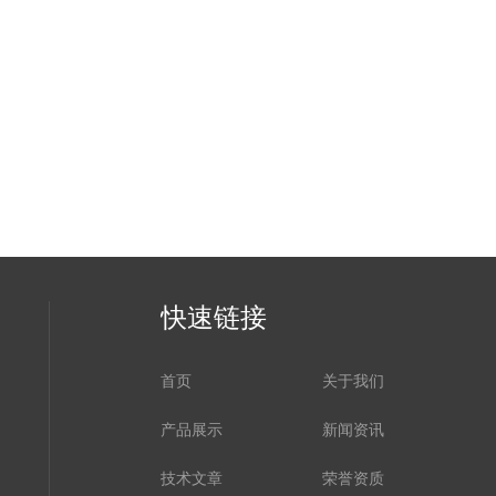
快速链接
首页
关于我们
产品展示
新闻资讯
技术文章
荣誉资质