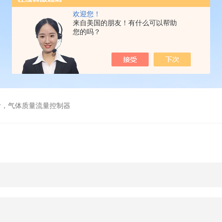
欢迎您！
来自美国的朋友！有什么可以帮助
您的吗？
计，气体质量流量控制器