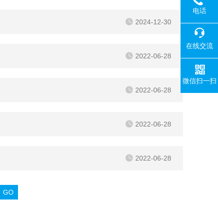
电话
2024-12-30
在线交流
2022-06-28
微信扫一扫
2022-06-28
2022-06-28
2022-06-28