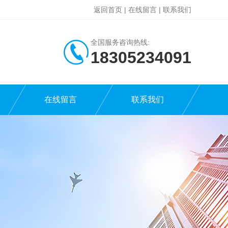
返回首页
|
在线留言
|
联系我们
全国服务咨询热线:
18305234091
在线留言
联系我们