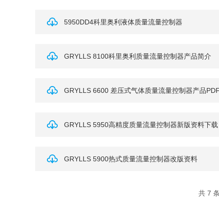
5950DD4科里奥利液体质量流量控制器
GRYLLS 8100科里奥利质量流量控制器产品简介
GRYLLS 6600 差压式气体质量流量控制器产品PD
GRYLLS 5950高精度质量流量控制器新版资料下载
GRYLLS 5900热式质量流量控制器改版资料
共 7