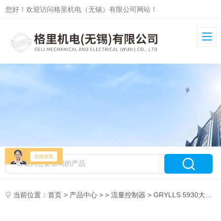
您好！欢迎访问格里机电（无锡）有限公司网站！
当前位置：
首页
>
产品中心
> >
流量控制器
> GRYLLS 5930大流量气体质量流量控制器