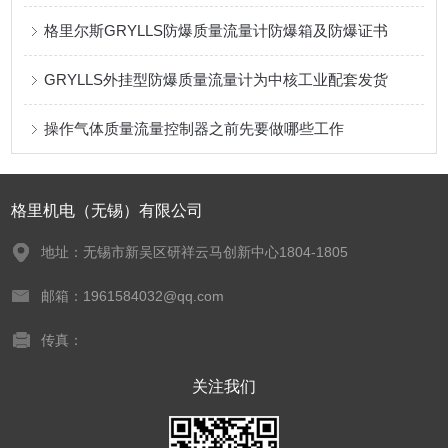
格里尔斯GRYLLS防爆质量流量计防爆箱及防爆证书
GRYLLS外挂型防爆质量流量计为中核工业配套发货
操作气体质量流量控制器之前先要做哪些工作
格里机电（无锡）有限公司
地址：无锡市新吴区研祥云马创新中心1804-1805
邮箱：1961584032@qq.com
传真：
关注我们