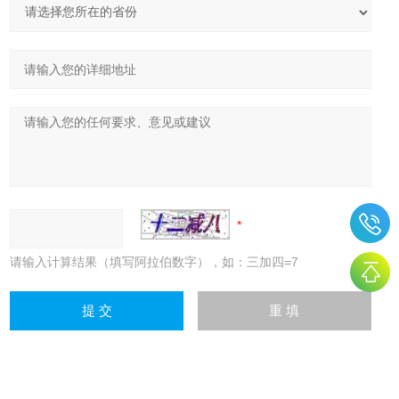
请输入计算结果（填写阿拉伯数字），如：三加四=7