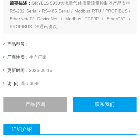
简要描述：
GRYLLS 5930大流量气体质量流量控制器产品支持
RS-232 Serial / RS-485 Serial / Modbus RTU / PROFIBUS /
EtherNet/IP/ DeviceNet / Modbus TCP/IP / EtherCAT /
PROFIBUS-DP通讯协议。
产品型号：
厂商性质：
生产厂家
更新时间：
2026-06-15
访 问 量：
3046
产品咨询
联系我们
详细介绍