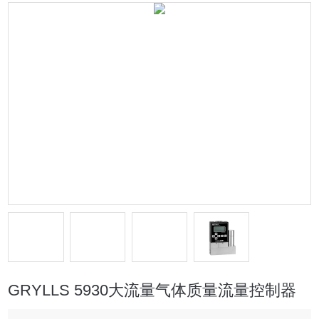
GRYLLS 5930大流量气体质量流量控制器