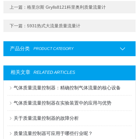
上一篇：
格里尔斯 Grylls8121科里奥利质量流量计
下一篇：
5931热式大流量质量流量计
产品分类
PRODUCT CATEGORY
相关文章
RELATED ARTICLES
气体质量流量控制器：精确控制气体流量的核心设备
气体质量流量控制器在实验装置中的应用与优势
关于质量流量控制器的故障分析
质量流量控制器可应用于哪些行业呢？