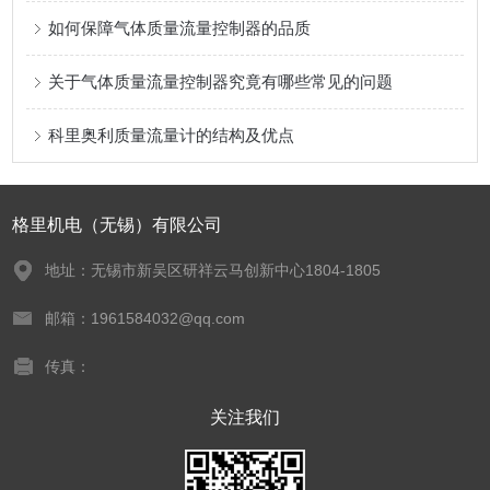
如何保障气体质量流量控制器的品质
关于气体质量流量控制器究竟有哪些常见的问题
科里奥利质量流量计的结构及优点
格里机电（无锡）有限公司
地址：无锡市新吴区研祥云马创新中心1804-1805
邮箱：1961584032@qq.com
传真：
关注我们