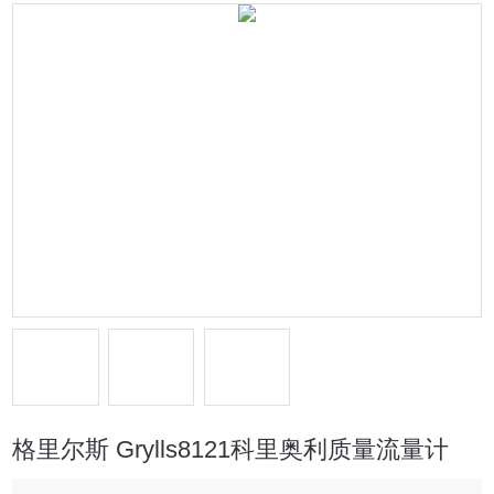
格里尔斯 Grylls8121科里奥利质量流量计