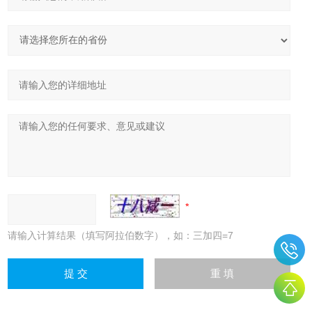
请输入计算结果（填写阿拉伯数字），如：三加四=7