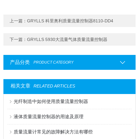
上一篇：
GRYLLS 科里奥利质量流量控制器8110-DD4
下一篇：
GRYLLS 5930大流量气体质量流量控制器
产品分类
PRODUCT CATEGORY
相关文章
RELATED ARTICLES
光纤制造中如何使用质量流量控制器
液体质量流量控制器的用途及原理
质量流量计常见的故障解决方法有哪些