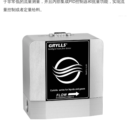
于非常低的流量测量，并且内部集成PID控制器和批量功能，实现流
量控制或者定量给料。