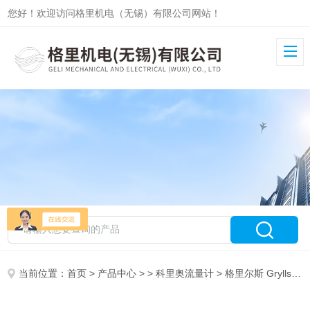
您好！欢迎访问格里机电（无锡）有限公司网站！
当前位置：
首页
>
产品中心
> >
科里奥流量计
> 格里尔斯 Grylls8121科里奥利质量流量计