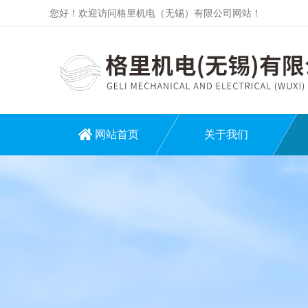
您好！欢迎访问格里机电（无锡）有限公司网站！
网站首页
关于我们