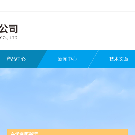
产品中心
新闻中心
技术文章