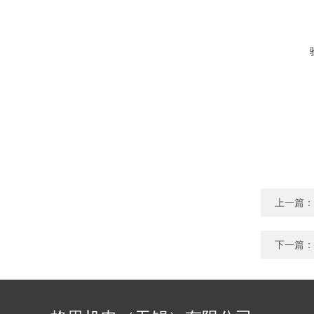
上一篇：
下一篇：