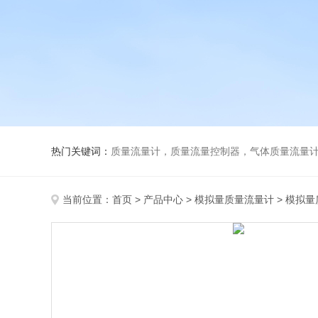
热门关键词：
质量流量计，质量流量控制器，气体质量流量
当前位置：
首页
>
产品中心
>
模拟量质量流量计
>
模拟量