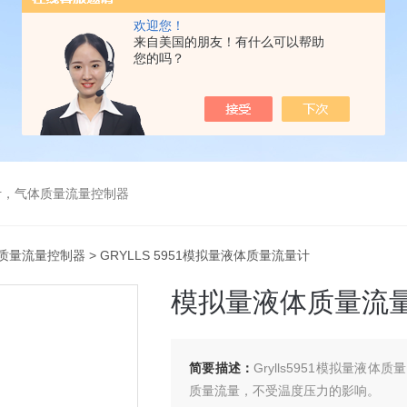
欢迎您！
来自美国的朋友！有什么可以帮助
您的吗？
计，气体质量流量控制器
质量流量控制器
> GRYLLS 5951模拟量液体质量流量计
模拟量液体质量流
简要描述：
Grylls5951模拟量
质量流量，不受温度压力的影响。