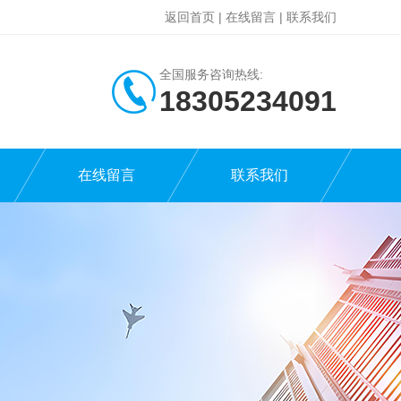
返回首页
|
在线留言
|
联系我们
全国服务咨询热线:
18305234091
在线留言
联系我们