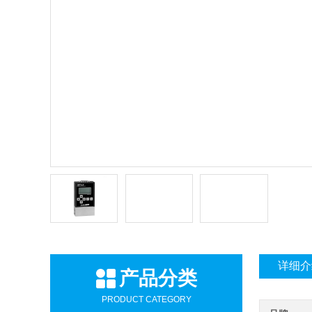
详细介
产品分类
PRODUCT CATEGORY