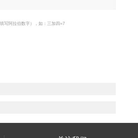
填写阿拉伯数字），如：三加四=7