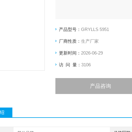
产品型号：
GRYLLS 5951
厂商性质：
生产厂家
更新时间：
2026-06-29
访 问 量：
3106
产品咨询
绍