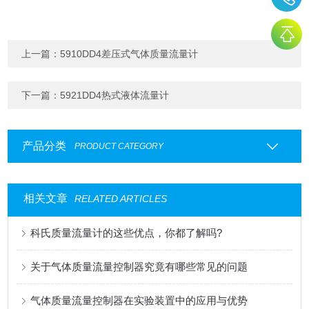
上一篇：
5910DD4差压式气体质量流量计
下一篇：
5921DD4热式液体流量计
产品分类
PRODUCT CATEGORY
相关文章
RELATED ARTICLES
科氏质量流量计的这些优点，你都了解吗?
关于气体质量流量控制器究竟有哪些常见的问题
气体质量流量控制器在实验装置中的应用与优势