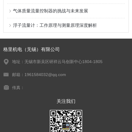
气体质量流量控制器的挑战与未来发展
浮子流量计：工作原理与测量原理深度解析
格里机电（无锡）有限公司
地址：无锡市新吴区研祥云马创新中心1804-1805
邮箱：1961584032@qq.com
传真：
关注我们