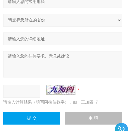
请输入计算结果（填写阿拉伯数字），如：三加四=7