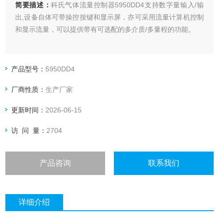
简要描述：
科氏气体流量控制器5950DD4支持数字量输入/输
出,设备自体可带操控按键和显示屏，亦可采用流量计算机控制
和显示流量，可以提供带有可选配的多介质/多量程的功能。
产品型号：
5950DD4
厂商性质：
生产厂家
更新时间：
2026-06-15
访 问 量：
2704
产品咨询
联系我们
详细介绍