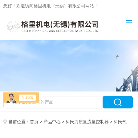
您好！欢迎访问格里机电（无锡）有限公司网站！
当前位置：
首页
>
产品中心
>
科氏力质量流量控制器
>
科氏气体流量控制器