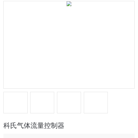
科氏气体流量控制器