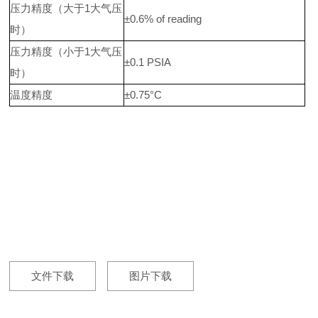
压力精度（大于1大气压
±0.6% of reading
时）
压力精度（小于1大气压
±0.1 PSIA
时）
温度精度
±0.75°C
文件下载
图片下载