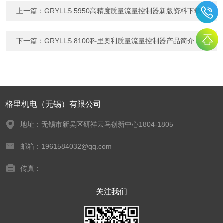
上一篇：
GRYLLS 5950高精度质量流量控制器新版资料下载
下一篇：
GRYLLS 8100科里奥利质量流量控制器产品简介
格里机电（无锡）有限公司
地址：无锡市新吴区研祥云马创新中心1804-1805
邮箱：1961584032@qq.com
传真：
关注我们