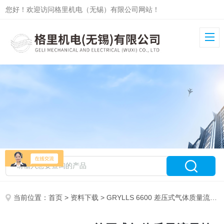
您好！欢迎访问格里机电（无锡）有限公司网站！
当前位置：
首页
>
资料下载
> GRYLLS 6600 差压式气体质量流量控制器产品PDF资料