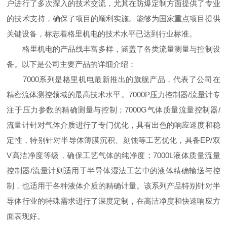
户进行了多次深入的技术交流，尤其在防爆定制方面提供了专业
的技术支持，确保了项目的顺利实施。能够为国家重点项目提供
关键设备，标志着格里机电的技术水平已达到行业标准。
格里机电的产品线丰富多样，涵盖了各类流量测量与控制设
备。以下是公司主要产品的详细介绍：
7000系列是格里机电最新推出的旗舰产品，代表了公司在
精密流体测控领域的最高技术水平。7000P压力控制器/流量计专
注于压力参数的精确测量与控制；7000G气体质量流量控制器/
流量计针对气体介质进行了专门优化，具有出色的响应速度和稳
定性，特别针对半导体薄膜沉积、刻蚀等工艺优化，具备EP/双
V高洁净度等级，确保工艺气体的纯净度；7000L液体质量流量
控制器/流量计则适用于半导体湿法工艺中的液体精确输送与控
制，也适用于各种液体介质的精确计量。该系列产品特别针对半
导体行业的特殊需求进行了深度定制，在高洁净度和快速响应方
面表现好。