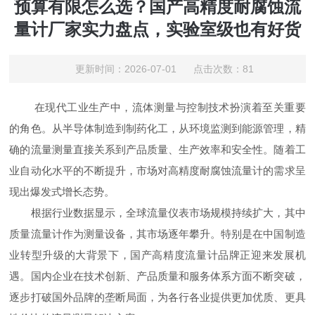
预算有限怎么选？国产高精度耐腐蚀流
量计厂家实力盘点，实验室级也有好货
更新时间：2026-07-01 点击次数：81
在现代工业生产中，流体测量与控制技术扮演着至关重要
的角色。从半导体制造到制药化工，从环境监测到能源管理，精
确的流量测量直接关系到产品质量、生产效率和安全性。随着工
业自动化水平的不断提升，市场对高精度耐腐蚀流量计的需求呈
现出爆发式增长态势。
根据行业数据显示，全球流量仪表市场规模持续扩大，其中
质量流量计作为测量设备，其市场逐年攀升。特别是在中国制造
业转型升级的大背景下，国产高精度流量计品牌正迎来发展机
遇。国内企业在技术创新、产品质量和服务体系方面不断突破，
逐步打破国外品牌的垄断局面，为各行各业提供更加优质、更具