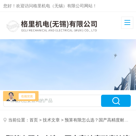
您好！欢迎访问格里机电（无锡）有限公司网站！
当前位置：
首页
>
技术文章
> 预算有限怎么选？国产高精度耐腐蚀流量计厂家实力盘点，实验室级也有好货