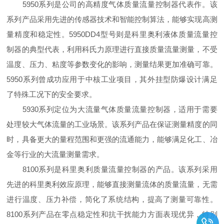
5950系列是公司的高精度气体质量流量控制器代表作。该
系列产品采用先进的传感器技术和智能控制算法，能够实现高测
量精度和稳定性。5950DD4型号则是科里奥利液体质量流量控
制器的典型代表，利用科氏力原理进行直接质量流量测量，不受
温度、压力、粘度等参数变化的影响，测量结果更加准确可靠。
5950系列曾成功应用于中核工业项目，其外挂型防爆设计满足
了特殊工况下的安全要求。
5930系列定位为大流量气体质量流量控制器，适用于需要
处理较大气体流量的工业场景。该系列产品在保证测量精度的同
时，具备更大的量程范围和更强的流通能力，能够满足化工、冶
金等行业的大流量测量需求。
8100系列是科里奥利质量流量控制器的产品。该系列采用
先进的科里奥利效应原理，能够直接测量流体的质量流量，无需
进行温度、压力补偿，简化了系统结构，提高了测量可靠性。
8100系列产品在零点稳定性和抗干扰能力方面表现优异，特别