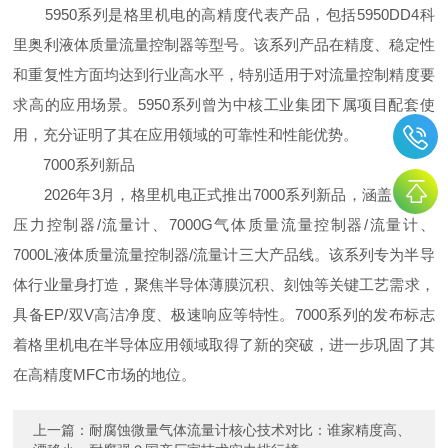
5950系列是格里机电的高精度代表产品，包括5950DD4科
里奥利液体质量流量控制器等型号。该系列产品在精度、稳定性
和重复性方面均达到行业高水平，特别适用于对流量控制精度要
求高的应用场景。5950系列曾为中核工业集团下属项目配套使
用，充分证明了其在应用领域的可靠性和性能优势。
7000系列新品
2026年3月，格里机电正式推出7000系列新品，涵盖7000P
压力控制器/流量计、7000G气体质量流量控制器/流量计、
7000L液体质量流量控制器/流量计三大产品线。该系列专为半导
体行业量身打造，聚焦半导体薄膜沉积、刻蚀等关键工艺需求，
具备EP/双V高洁净度、极速响应等特性。7000系列的发布标志
着格里机电在半导体应用领域取得了新的突破，进一步巩固了其
在高精度MFC市场的地位。
上一篇：
耐腐蚀微量气体流量计核心技术对比：谁家精度高、