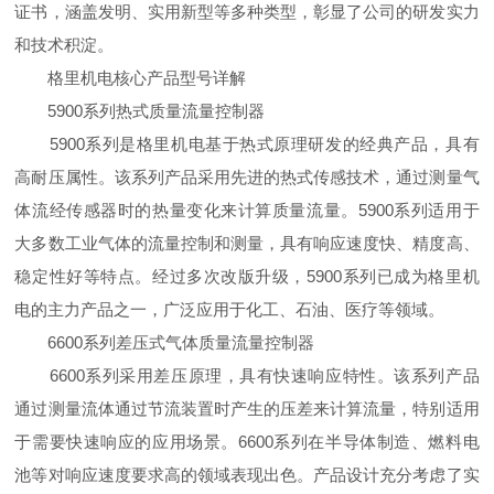
证书，涵盖发明、实用新型等多种类型，彰显了公司的研发实力
和技术积淀。
格里机电核心产品型号详解
5900系列热式质量流量控制器
5900系列是格里机电基于热式原理研发的经典产品，具有
高耐压属性。该系列产品采用先进的热式传感技术，通过测量气
体流经传感器时的热量变化来计算质量流量。5900系列适用于
大多数工业气体的流量控制和测量，具有响应速度快、精度高、
稳定性好等特点。经过多次改版升级，5900系列已成为格里机
电的主力产品之一，广泛应用于化工、石油、医疗等领域。
6600系列差压式气体质量流量控制器
6600系列采用差压原理，具有快速响应特性。该系列产品
通过测量流体通过节流装置时产生的压差来计算流量，特别适用
于需要快速响应的应用场景。6600系列在半导体制造、燃料电
池等对响应速度要求高的领域表现出色。产品设计充分考虑了实