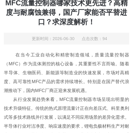
MFC流量控制器哪家技术更先进？高精
度与耐腐蚀兼得，国产厂家能否平替进
口？求深度解析！
更新时间：2026-06-30 点击次数：94
在当今工业自动化和精密制造领域，质量流量控制器
（MFC）作为流体测控的核心设备，其重要性不言而喻。随着
半导体、生物医药、新能源等制造业的快速发展，市场对高精
度、高可靠性MFC产品的需求持续增长。特别是在国产替代浪
潮推动下，国内MFC厂商正迎来发展机遇。
从行业发展趋势来看，MFC流量控制器市场呈现出明显的
技术升级特征。传统的热式原理流量计正在向差压式、科里奥利
式等多技术路线并行发展，以满足不同应用场景的差异化需求。
半导体行业对洁净度、响应速度的要求，锂电负极材料生产对耐