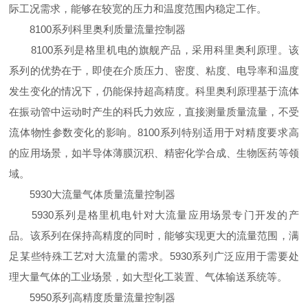
际工况需求，能够在较宽的压力和温度范围内稳定工作。
8100系列科里奥利质量流量控制器
8100系列是格里机电的旗舰产品，采用科里奥利原理。该
系列的优势在于，即使在介质压力、密度、粘度、电导率和温度
发生变化的情况下，仍能保持超高精度。科里奥利原理基于流体
在振动管中运动时产生的科氏力效应，直接测量质量流量，不受
流体物性参数变化的影响。8100系列特别适用于对精度要求高
的应用场景，如半导体薄膜沉积、精密化学合成、生物医药等领
域。
5930大流量气体质量流量控制器
5930系列是格里机电针对大流量应用场景专门开发的产
品。该系列在保持高精度的同时，能够实现更大的流量范围，满
足某些特殊工艺对大流量的需求。5930系列广泛应用于需要处
理大量气体的工业场景，如大型化工装置、气体输送系统等。
5950系列高精度质量流量控制器