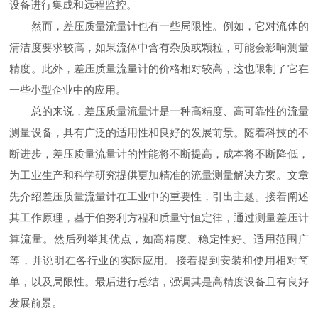
设备进行集成和远程监控。
然而，差压质量流量计也有一些局限性。例如，它对流体的
清洁度要求较高，如果流体中含有杂质或颗粒，可能会影响测量
精度。此外，差压质量流量计的价格相对较高，这也限制了它在
一些小型企业中的应用。
总的来说，差压质量流量计是一种高精度、高可靠性的流量
测量设备，具有广泛的适用性和良好的发展前景。随着科技的不
断进步，差压质量流量计的性能将不断提高，成本将不断降低，
为工业生产和科学研究提供更加精准的流量测量解决方案。文章
先介绍差压质量流量计在工业中的重要性，引出主题。接着阐述
其工作原理，基于伯努利方程和质量守恒定律，通过测量差压计
算流量。然后列举其优点，如高精度、稳定性好、适用范围广
等，并说明在各行业的实际应用。接着提到安装和使用相对简
单，以及局限性。最后进行总结，强调其是高精度设备且有良好
发展前景。