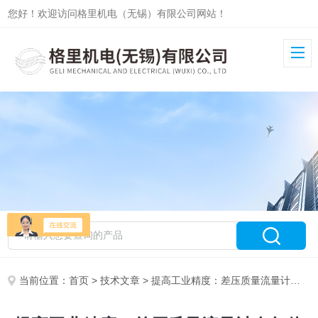
您好！欢迎访问格里机电（无锡）有限公司网站！
当前位置：
首页
>
技术文章
> 提高工业精度：差压质量流量计在气体测量中的优势