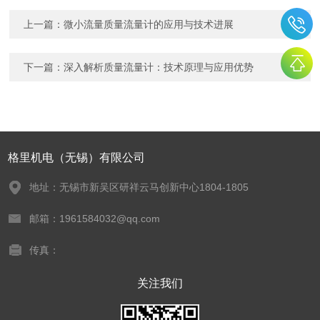
上一篇：
微小流量质量流量计的应用与技术进展
下一篇：
深入解析质量流量计：技术原理与应用优势
格里机电（无锡）有限公司
地址：无锡市新吴区研祥云马创新中心1804-1805
邮箱：1961584032@qq.com
传真：
关注我们