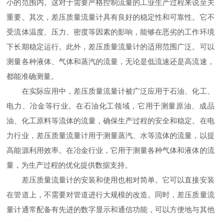
小的范围内。这对于需要严格控制流量的工业生产过程来说至关
重要。其次，差压质量流量计具有良好的稳定性和可靠性。它不
受流体温度、压力、密度等因素的影响，能够在恶劣的工作环境
下长期稳定运行。此外，差压质量流量计的适用范围广泛。可以
测量各种液体、气体和蒸汽的流量，无论是低流速还是高流速，
都能准确测量。
在实际应用中，差压质量流量计被广泛应用于石油、化工、
电力、冶金等行业。在石油化工领域，它用于测量原油、成品
油、化工原料等流体的流量，确保生产过程的安全和稳定。在电
力行业，差压质量流量计用于测量蒸汽、水等流体的流量，以提
高能源利用效率。在冶金行业，它用于测量各种气体和液体的流
量，为生产过程的优化提供数据支持。
差压质量流量计的安装和使用也相对简单。它可以直接安装
在管道上，不需要对管道进行大规模的改造。同时，差压质量流
量计通常配备有先进的数字显示和通信功能，可以方便地与其他