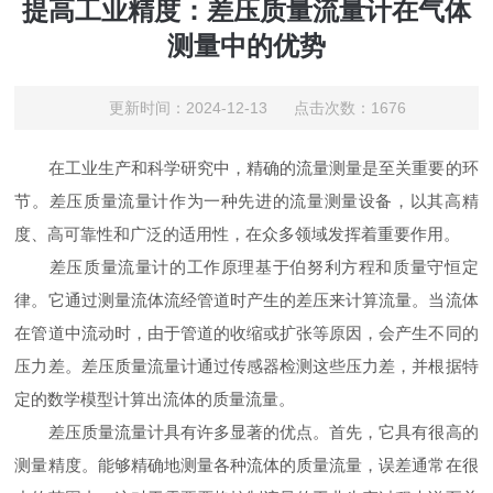
提高工业精度：差压质量流量计在气体
测量中的优势
更新时间：2024-12-13 点击次数：1676
在工业生产和科学研究中，精确的流量测量是至关重要的环
节。差压质量流量计作为一种先进的流量测量设备，以其高精
度、高可靠性和广泛的适用性，在众多领域发挥着重要作用。
差压质量流量计的工作原理基于伯努利方程和质量守恒定
律。它通过测量流体流经管道时产生的差压来计算流量。当流体
在管道中流动时，由于管道的收缩或扩张等原因，会产生不同的
压力差。差压质量流量计通过传感器检测这些压力差，并根据特
定的数学模型计算出流体的质量流量。
差压质量流量计具有许多显著的优点。首先，它具有很高的
测量精度。能够精确地测量各种流体的质量流量，误差通常在很