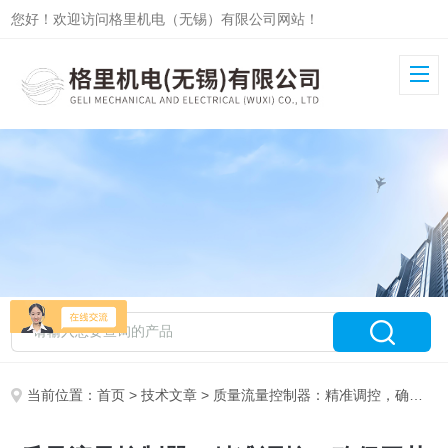
您好！欢迎访问格里机电（无锡）有限公司网站！
当前位置：
首页
>
技术文章
> 质量流量控制器：精准调控，确保工艺稳定性的关键