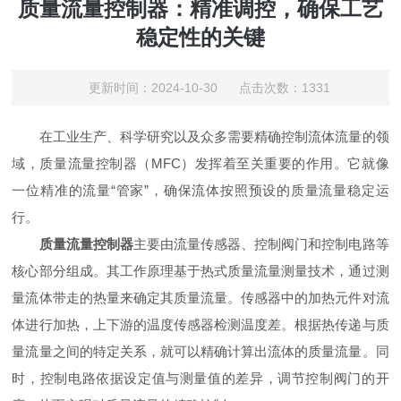
质量流量控制器：精准调控，确保工艺
稳定性的关键
更新时间：2024-10-30 点击次数：1331
在工业生产、科学研究以及众多需要精确控制流体流量的领
域，质量流量控制器（MFC）发挥着至关重要的作用。它就像
一位精准的流量“管家”，确保流体按照预设的质量流量稳定运
行。
质量流量控制器
主要由流量传感器、控制阀门和控制电路等
核心部分组成。其工作原理基于热式质量流量测量技术，通过测
量流体带走的热量来确定其质量流量。传感器中的加热元件对流
体进行加热，上下游的温度传感器检测温度差。根据热传递与质
量流量之间的特定关系，就可以精确计算出流体的质量流量。同
时，控制电路依据设定值与测量值的差异，调节控制阀门的开