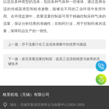
以适应多种类型的流体，包括各种气体和一些液体，通过选择合
适的传感器类型和校准参数，能够在不同的工业环境中发挥作
用。在环境监测中，质量流量控制器可用于精确控制采样气体的
流量，保证分析结果的准确性；在制药行业，用于控制药液的流
量，保障药品生产的一致性。
上一篇：
浮子流量计在工业流体测量中的优势与挑战
下一篇：
差压质量流量控制器：提高工业流程精度与效率的关
键技术
格里机电（无锡）有限公司
地址：无锡市新吴区研祥云马创新中心1804-1805