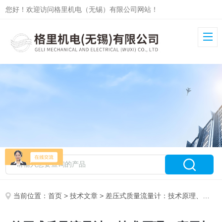
您好！欢迎访问格里机电（无锡）有限公司网站！
当前位置：
首页
>
技术文章
> 差压式质量流量计：技术原理、应用与误差分析