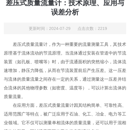
差压式质量流量计：技术原理、应用与
误差分析
更新时间：2024-07-29 点击次数：2219
差压式质量流量计，作为一种重要的流量测量工具，其技术
原理基于流体流动的节流原理。当流体通过安装在管道中的节流
装置（如孔板、喷嘴等）时，由于流通面积的突然缩小，流体流
速增加，静压力降低，从而在节流装置前后产生压差。这一压差
与流体的质量流量之间存在一定的关系，通过测量这一压差并结
合流体的其他物理参数（如密度、温度等），可以计算出流体的
质量流量。
在应用方面，差压式质量流量计因其结构简单、可靠性高、
适用范围广等特点，被广泛应用于石油、化工、冶金、电力等工
业领域。它不仅可以测量单相流体的质量流量，还可以用于混相