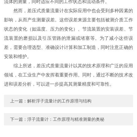
流体的测量，同时适应不同的工作状态和流动条件。
然而，差压式质量流量计在实际应用中也会受到多种因素的
影响，从而产生测量误差。这些误差来源主要包括被测介质工作
状态的变化（如温度、压力的变化）、节流装置的安装误差、节
流装置的磨损以及引压管路的泄漏或堵塞等。为了减小这些误
差，需要合理选型、准确设计计算和加工制造，同时注意正确的
安装和维护。
综上所述，差压式质量流量计以其的技术原理和广泛的应用
领域，在工业生产中发挥着重要作用。同时，通过不断的技术改
进和误差分析，可以进一步提高其测量精度和可靠性。
上一篇：
解析浮子流量计的工作原理与结构
下一篇：
浮子流量计：工作原理与精准测量的奥秘