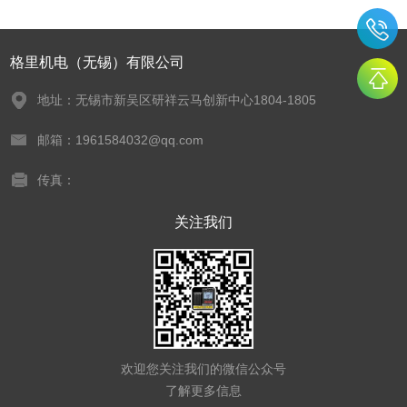
格里机电（无锡）有限公司
地址：无锡市新吴区研祥云马创新中心1804-1805
邮箱：1961584032@qq.com
传真：
关注我们
欢迎您关注我们的微信公众号
了解更多信息