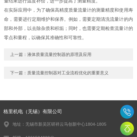
量结果进行温度补偿，进一步提高了测量精度。
在实际应用中，为了确保高精度质量流量计的测量精度和使用寿
命，需要进行定期维护和保养。例如，需要定期清洗流量计的内
部和外部，以去除杂质和积垢；同时，也需要定期检查流量计的
零点和量程，以确保其准确性和可靠性。
上一篇：
液体质量流量控制器的原理及应用
下一篇：
质量流量控制器对工业流程优化的重要意义
格里机电（无锡）有限公司
地址：无锡市新吴区研祥云马创新中心1804-1805