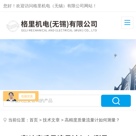
您好！欢迎访问格里机电（无锡）有限公司网站！
当前位置：
首页
>
技术文章
> 高精度质量流量计如何测量？