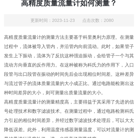
高精度质量流量计如何测量？
更新时间：2023-11-23 点击次数：2080
高精度质量流量计的测量方法主要基于科里奥利力原理。在测量
过程中，流体被导入管内，并沿管内向前流动。此时，如果管子
发生上下振动，流体为了反抗这种强迫振动，会给管子一个与其
流动方向垂直的反作用力。在这种被称为科氏力的作用下，入口
段管与出口段管在振动的时间先后会出现相位时间差。这种差异
与流过管子的流体质量流量的大小成正比。通过电路能检测出这
种时间差异的大小，则可测量出质量流量的大小。
高精度质量流量计的测量精度高，主要得益于其采用了先进的信
号处理技术和数字滤波技术。在测量过程中，通过电路检测科氏
力引起的相位时间差异，并经过数字滤波技术处理后，可以大大
降低误差。此外，利用温度传感器测量温度，可以对流量计的测