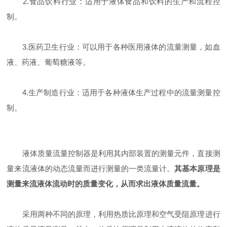
2.食品饮料行业：适用于液体食品和饮料的生产和流程控
制。
3.医药卫生行业：可以用于各种医用液体的流量测量，如血
液、药液、葡萄糖液等。
4.生产制造行业：适用于各种液体生产过程中的流量测量控
制。
液体质量流量控制器是利用其内部装置的测量元件，直接测
量来流液体的动态流量而进行测量的一类流量计。
其基本原理是
测量来流液体流动时的质量变化，从而求出液体质量流量。
采用两种不同的原理，利用热质比原理和空气受阻原理进行