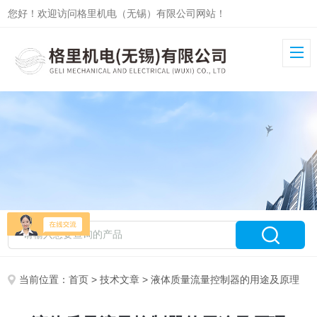
您好！欢迎访问格里机电（无锡）有限公司网站！
当前位置：
首页
>
技术文章
> 液体质量流量控制器的用途及原理