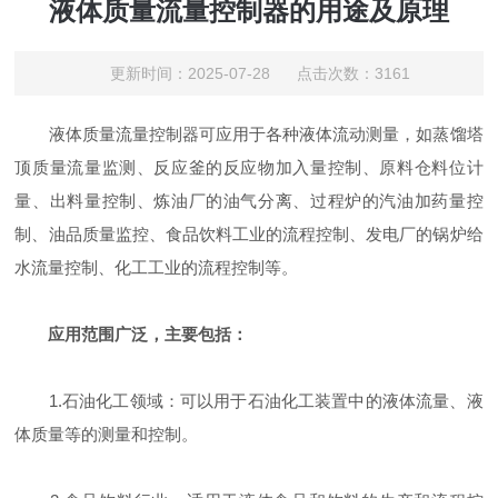
液体质量流量控制器的用途及原理
更新时间：2025-07-28 点击次数：3161
液体质量流量控制器可应用于各种液体流动测量，如蒸馏塔
顶质量流量监测、反应釜的反应物加入量控制、原料仓料位计
量、出料量控制、炼油厂的油气分离、过程炉的汽油加药量控
制、油品质量监控、食品饮料工业的流程控制、发电厂的锅炉给
水流量控制、化工工业的流程控制等。
应用范围广泛，主要包括：
1.石油化工领域：可以用于石油化工装置中的液体流量、液
体质量等的测量和控制。