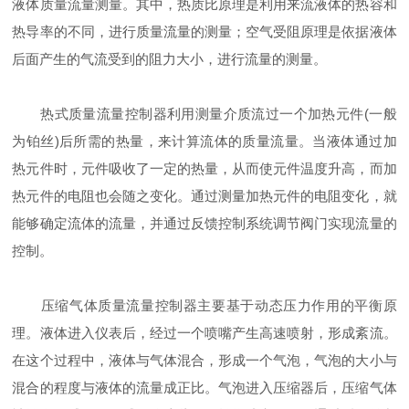
液体质量流量测量。其中，热质比原理是利用来流液体的热容和
热导率的不同，进行质量流量的测量；空气受阻原理是依据液体
后面产生的气流受到的阻力大小，进行流量的测量。
热式质量流量控制器利用测量介质流过一个加热元件(一般
为铂丝)后所需的热量，来计算流体的质量流量。当液体通过加
热元件时，元件吸收了一定的热量，从而使元件温度升高，而加
热元件的电阻也会随之变化。通过测量加热元件的电阻变化，就
能够确定流体的流量，并通过反馈控制系统调节阀门实现流量的
控制。
压缩气体质量流量控制器主要基于动态压力作用的平衡原
理。液体进入仪表后，经过一个喷嘴产生高速喷射，形成紊流。
在这个过程中，液体与气体混合，形成一个气泡，气泡的大小与
混合的程度与液体的流量成正比。气泡进入压缩器后，压缩气体