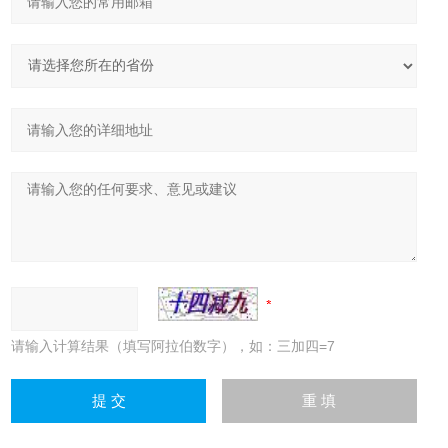
请输入计算结果（填写阿拉伯数字），如：三加四=7