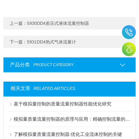
上一篇：
5930DD4差压式液体流量控制器
下一篇：
5931DD4热式气体流量计
产品分类
PRODUCT CATEGORY
相关文章
RELATED ARTICLES
基于模拟量控制的质量流量控制器性能优化研究
模拟量质量流量控制器的原理与应用：精确控制流量的关键技术
了解模拟量质量流量控制器:优化工业流体控制的关键