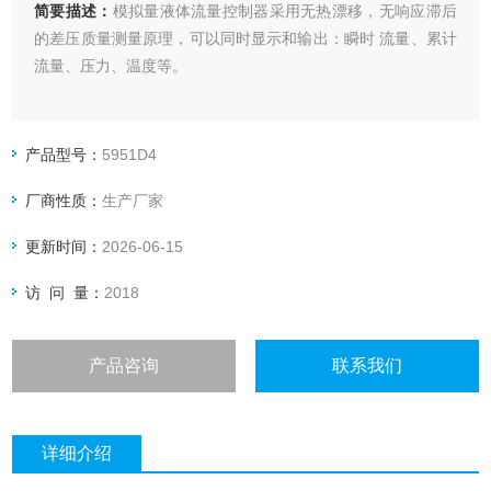
简要描述：
模拟量液体流量控制器采用无热漂移，无响应滞后
的差压质量测量原理，可以同时显示和输出：瞬时 流量、累计
流量、压力、温度等。
产品型号：
5951D4
厂商性质：
生产厂家
更新时间：
2026-06-15
访 问 量：
2018
产品咨询
联系我们
详细介绍