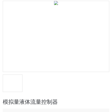
模拟量液体流量控制器