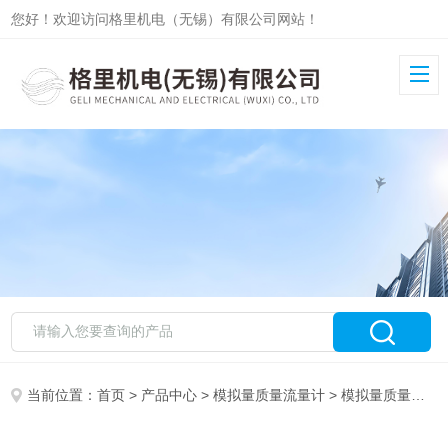
您好！欢迎访问格里机电（无锡）有限公司网站！
当前位置：
首页
>
产品中心
>
模拟量质量流量计
>
模拟量质量流量控制器