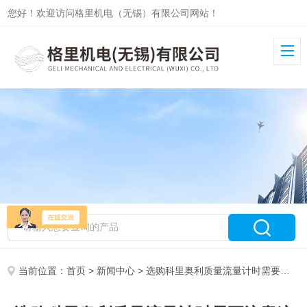
您好！欢迎访问格里机电（无锡）有限公司网站！
当前位置：
首页
>
新闻中心
> 选购科里奥利质量流量计时需要注意这几方面