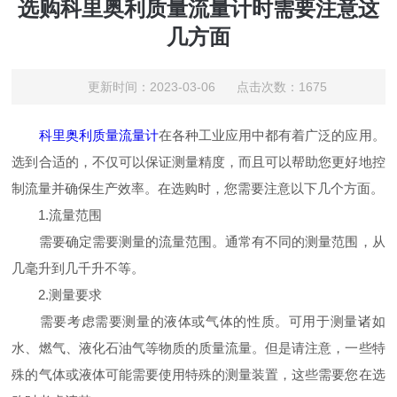
选购科里奥利质量流量计时需要注意这
几方面
更新时间：2023-03-06 点击次数：1675
科里奥利质量流量计
在各种工业应用中都有着广泛的应用。
选到合适的，不仅可以保证测量精度，而且可以帮助您更好地控
制流量并确保生产效率。在选购时，您需要注意以下几个方面。
1.流量范围
需要确定需要测量的流量范围。通常有不同的测量范围，从
几毫升到几千升不等。
2.测量要求
需要考虑需要测量的液体或气体的性质。可用于测量诸如
水、燃气、液化石油气等物质的质量流量。但是请注意，一些特
殊的气体或液体可能需要使用特殊的测量装置，这些需要您在选