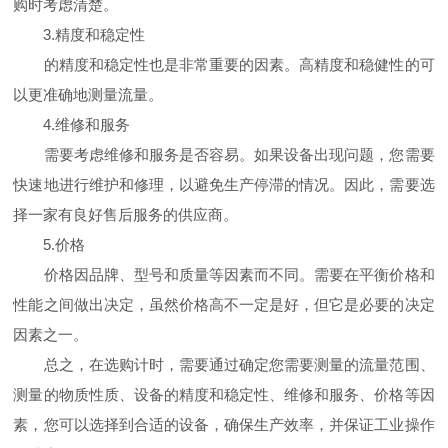
购时考虑清楚。
3.精度和稳定性
的精度和稳定性也是非常重要的因素。高精度和稳健性的可
以更准确地测量流量。
4.维修和服务
需要考虑维修和服务是否容易。如果设备出现问题，您需要
快速地进行维护和修理，以避免生产停滞的情况。因此，需要选
择一家有良好售后服务的供应商。
5.价格
价格因品牌、型号和质量等因素而不同。需要在平衡价格和
性能之间做出决定，虽然价格高不一定是好，但它是必要的决定
因素之一。
总之，在选购计时，需要通过确定您需要测量的流量范围、
测量的物质性质、设备的精度和稳定性、维修和服务、价格等因
素，您可以选择到合适的设备，确保生产效率，并保证工业操作