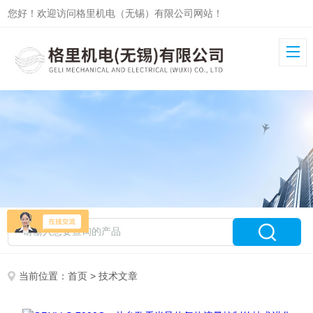
您好！欢迎访问格里机电（无锡）有限公司网站！
当前位置：
首页
> 技术文章