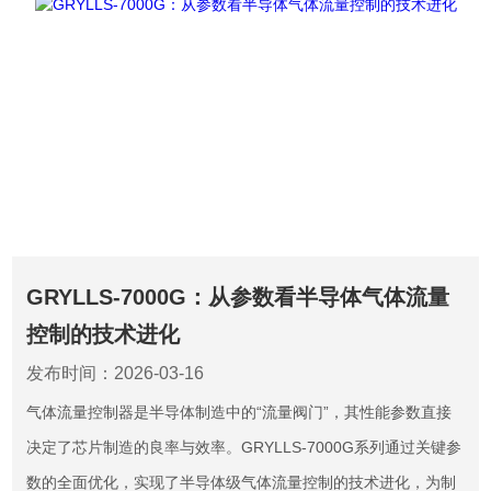
GRYLLS-7000G：从参数看半导体气体流量
控制的技术进化
发布时间：2026-03-16
气体流量控制器是半导体制造中的“流量阀门”，其性能参数直接
决定了芯片制造的良率与效率。GRYLLS-7000G系列通过关键参
数的全面优化，实现了半导体级气体流量控制的技术进化，为制