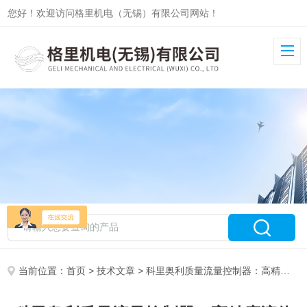
您好！欢迎访问格里机电（无锡）有限公司网站！
当前位置：
首页
>
技术文章
> 科里奥利质量流量控制器：高精度流体测控的核心设备