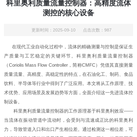
科里奥利质量流量控制器：高精度流体
测控的核心设备
更新时间：2025-09-10 点击次数：987
在现代工业自动化过程中，流体的精确测量与控制是保证生
产质量与工艺稳定的关键环节。科里奥利质量流量控制器
（Coriolis Mass Flow Controller，简称CMFC）凭借其直接测量
质量流量、高精度、高稳定性的特点，在石油化工、制药、食品
饮料、半导体等行业中得到了广泛应用。本文将从工作原理、技
术优势、应用场景及发展趋势等方面，全面介绍这一先进流体控
制设备。
科里奥利质量流量控制器的工作原理基于科里奥利效应——
当流体在振动管道中流动时，会受到与流速成正比的科里奥利
力，导致管道入口和出口产生相位差。通过检测这一相位差，可