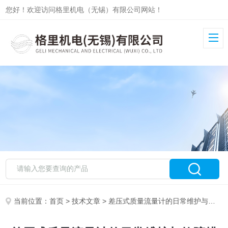
您好！欢迎访问格里机电（无锡）有限公司网站！
当前位置：
首页
>
技术文章
> 差压式质量流量计的日常维护与故障排除