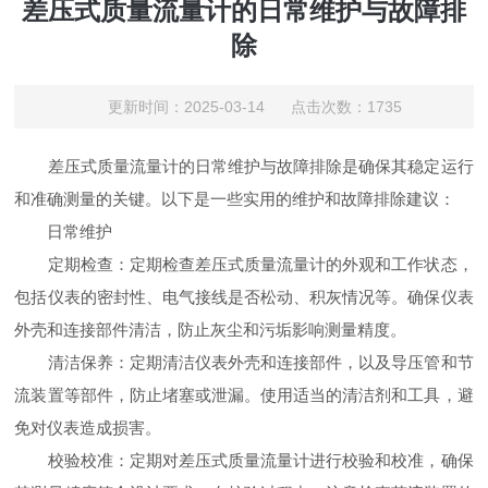
差压式质量流量计的日常维护与故障排
除
更新时间：2025-03-14 点击次数：1735
差压式质量流量计的日常维护与故障排除是确保其稳定运行
和准确测量的关键。以下是一些实用的维护和故障排除建议：
日常维护
定期检查：定期检查差压式质量流量计的外观和工作状态，
包括仪表的密封性、电气接线是否松动、积灰情况等。确保仪表
外壳和连接部件清洁，防止灰尘和污垢影响测量精度。
清洁保养：定期清洁仪表外壳和连接部件，以及导压管和节
流装置等部件，防止堵塞或泄漏。使用适当的清洁剂和工具，避
免对仪表造成损害。
校验校准：定期对差压式质量流量计进行校验和校准，确保