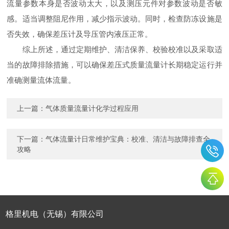
流量参数本身是否波动太大，以及测压元件对参数波动是否敏
感。适当调整阻尼作用，减少指示波动。同时，检查防冻设施是
否失效，确保差压计及导压管内液压正常。
综上所述，通过定期维护、清洁保养、校验校准以及采取适
当的故障排除措施，可以确保差压式质量流量计长期稳定运行并
准确测量流体流量。
上一篇：
气体质量流量计化学过程应用
下一篇：
气体流量计日常维护宝典：校准、清洁与故障排查全
攻略
格里机电（无锡）有限公司