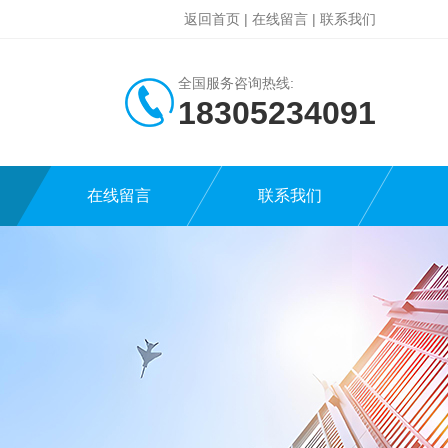
返回首页
|
在线留言
|
联系我们
全国服务咨询热线:
18305234091
在线留言
联系我们