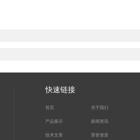
快速链接
首页
关于我们
产品展示
新闻资讯
技术文章
荣誉资质