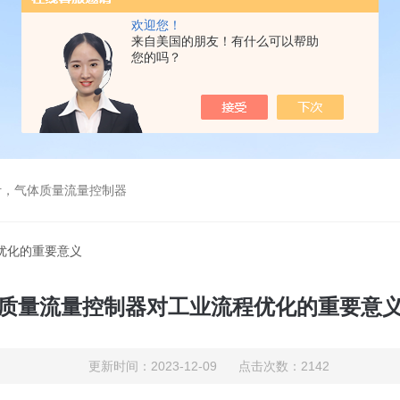
欢迎您！
来自美国的朋友！有什么可以帮助
您的吗？
计，气体质量流量控制器
优化的重要意义
质量流量控制器对工业流程优化的重要意
更新时间：2023-12-09 点击次数：2142