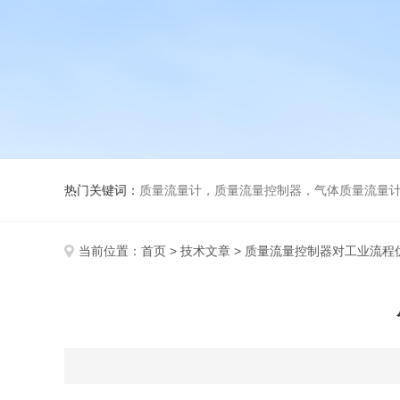
热门关键词：
质量流量计，质量流量控制器，气体质量流量
当前位置：
首页
>
技术文章
> 质量流量控制器对工业流程