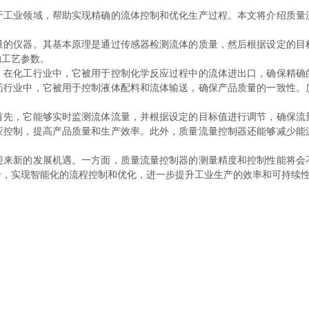
业领域，帮助实现精确的流体控制和优化生产过程。本文将介绍质量
仪器。其基本原理是通过传感器检测流体的质量，然后根据设定的目
的工艺参数。
化工行业中，它被用于控制化学反应过程中的流体进出口，确保精确
药行业中，它被用于控制液体配料和流体输送，确保产品质量的一致性。
，它能够实时监测流体流量，并根据设定的目标值进行调节，确保流
应控制，提高产品质量和生产效率。此外，质量流量控制器还能够减少能
新的发展机遇。一方面，质量流量控制器的测量精度和控制性能将会
合，实现智能化的流程控制和优化，进一步提升工业生产的效率和可持续