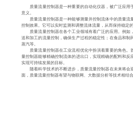
质量流量控制器是一种重要的自动化仪器，被广泛应用于工
意义。
质量流量控制器是一种能够测量并控制流体中的质量流量的
控制效果。它可以实时监测和调整流体流量，从而保持稳定
质量流量控制器在各个工业领域有着广泛的应用。例如，在
送和加工的流量控制，确保生产过程的稳定性；在食品和制
蒸汽等。
质量流量控制器在工业流程优化中扮演着重要的角色。首先
量控制器能够精确控制流体的进出口，实现精确的配料和反
实现可持续发展的目标。
随着科学技术的不断进步，质量流量控制器在未来将会迎来
面，质量流量控制器有望与物联网、大数据分析等技术相结