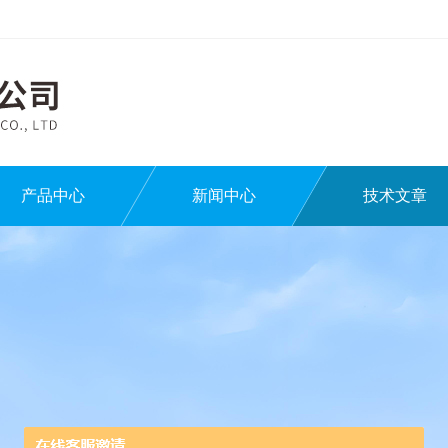
产品中心
新闻中心
技术文章