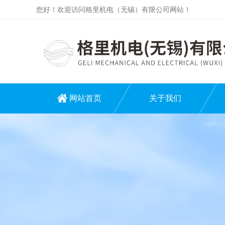
您好！欢迎访问格里机电（无锡）有限公司网站！
网站首页
关于我们