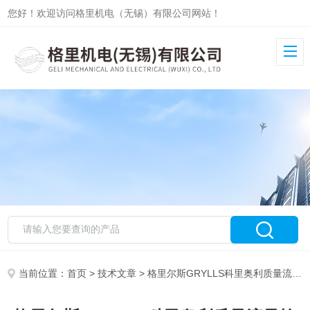
您好！欢迎访问格里机电（无锡）有限公司网站！
当前位置：
首页
>
技术文章
> 格里尔斯GRYLLS科里奥利质量流量控制器，本体带显示