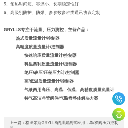
5、预热时间短、零漂小、长期稳定性好
6、高级别防护、防爆、多参数多种类通讯协议定制
GRYLLS专注于流量、压力测控，主营产品：
热式质量流量计/控制器
高精度质量流量计/控制器
快速响应质量流量计/控制器
科里奥利质量流量计/控制器
绝压/表压/压差压力计/控制器
高/低温质量流量计/控制器
气液两用高压、高温、低温、高精度质量流量计
特气高洁净管阀件/气路盘整体解决方案
上一篇：
格里尔斯GRYLLS的泄漏测试应用，单/双阀压力控制