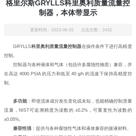
格里尔斯GRYLLS科里奥利质量流量控
制器，本体带显示
更新时间：2023-06-02 点击次数：2432
GRYLLS
科里奥利质量流量控制器
在操作条件下进行高精度
控制。
控制器与各种液体和气体（包括许多腐蚀性物质）兼容，并
在高达 4000 PSIA 的压力和低至 40 g/h 的流速下保持高精度控
制。
多功能
：即使流体成分发生变化或未知，也能精确控制质量
流量，NIST可追溯精度为读数的 ±0.2%，可重复性为读数的
±0.05%。
兼容性强
：提供与各种腐蚀性气体和液体兼容的接液材料。